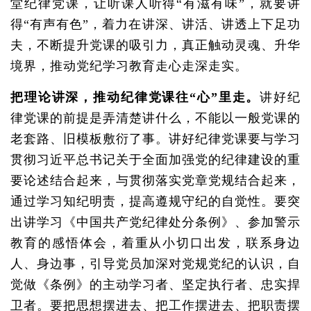
堂纪律党课，让听课人听得“有滋有味”，就要讲
得“有声有色”，着力在讲深、讲活、讲透上下足功
夫，不断提升党课的吸引力，真正触动灵魂、升华
境界，推动党纪学习教育走心走深走实。
把理论讲深，推动纪律党课往“心”里走。
讲好纪
律党课的前提是弄清楚讲什么，不能以一般党课的
老套路、旧模板敷衍了事。讲好纪律党课要与学习
贯彻习近平总书记关于全面加强党的纪律建设的重
要论述结合起来，与贯彻落实党章党规结合起来，
通过学习知纪明责，提高遵规守纪的自觉性。要突
出讲学习《中国共产党纪律处分条例》、参加警示
教育的感悟体会，着重从小切口出发，联系身边
人、身边事，引导党员加深对党规党纪的认识，自
觉做《条例》的主动学习者、坚定执行者、忠实捍
卫者。要把思想摆进去、把工作摆进去、把职责摆