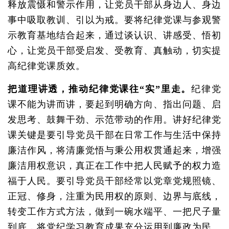
释放震慑和警示作用，让党员干部从身边人、身边
事中吸取教训、引以为戒。要将纪律党课与参观警
示教育基地结合起来，通过谈认识、讲感受、悟初
心，让党员干部受启发、受教育、真触动，切实提
高纪律党课质效。
把道理讲透，推动纪律党课往“实”里走。
纪律党
课不能为讲而讲，要起到明确方向、指出问题、启
发思考、鼓舞干劲、示范带动的作用。讲好纪律党
课关键是要引导党员干部在日常工作与生活中保持
廉洁作风，将清廉觉悟与秉公用权贯通起来，增强
廉洁用权意识，真正在工作中把人民赋予的权力造
福于人民。要引导党员干部经常以党章党规照镜、
正冠、修身，注重为民用权的原则、边界与底线，
转变工作方式方法，做到一碗水端平、一把尺子量
到底，将党纪学习教育成果充分运用到廉政为民、