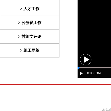
人才工作
公务员工作
甘组文评论
组工网萃
本站由