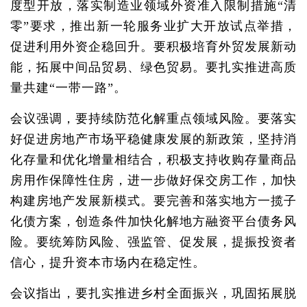
度型开放，落实制造业领域外资准入限制措施“清
零”要求，推出新一轮服务业扩大开放试点举措，
促进利用外资企稳回升。要积极培育外贸发展新动
能，拓展中间品贸易、绿色贸易。要扎实推进高质
量共建“一带一路”。
会议强调，要持续防范化解重点领域风险。要落实
好促进房地产市场平稳健康发展的新政策，坚持消
化存量和优化增量相结合，积极支持收购存量商品
房用作保障性住房，进一步做好保交房工作，加快
构建房地产发展新模式。要完善和落实地方一揽子
化债方案，创造条件加快化解地方融资平台债务风
险。要统筹防风险、强监管、促发展，提振投资者
信心，提升资本市场内在稳定性。
会议指出，要扎实推进乡村全面振兴，巩固拓展脱