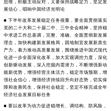
思维，积极主动应对，又要保持战略定力，坚定发
展信心，唱响中国经济光明论
■ 下半年改革发展稳定任务很重，要全面贯彻落实
党的二十大和二十届二中、三中全会精神，坚持稳
中求进工作总基调，完整、准确、全面贯彻新发展
理念，加快构建新发展格局，因地制宜发展新质生
产力，着力推动高质量发展，围绕推进中国式现代
化进一步全面深化改革，加大宏观调控力度，深化
创新驱动发展，深入挖掘内需潜力，不断增强新动
能新优势，增强经营主体活力，稳定市场预期，增
强社会信心，增强经济持续回升向好态势，切实保
障和改善民生，保持社会稳定，坚定不移完成全年
经济社会发展目标任务
■ 要以改革为动力促进稳增长、调结构、防风险，