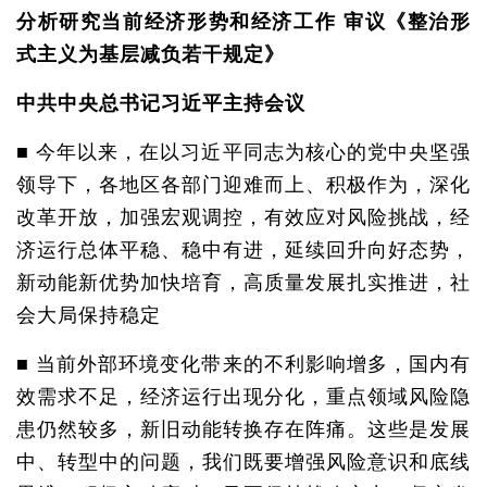
分析研究当前经济形势和经济工作 审议《整治形
式主义为基层减负若干规定》
中共中央总书记习近平主持会议
■ 今年以来，在以习近平同志为核心的党中央坚强
领导下，各地区各部门迎难而上、积极作为，深化
改革开放，加强宏观调控，有效应对风险挑战，经
济运行总体平稳、稳中有进，延续回升向好态势，
新动能新优势加快培育，高质量发展扎实推进，社
会大局保持稳定
■ 当前外部环境变化带来的不利影响增多，国内有
效需求不足，经济运行出现分化，重点领域风险隐
患仍然较多，新旧动能转换存在阵痛。这些是发展
中、转型中的问题，我们既要增强风险意识和底线