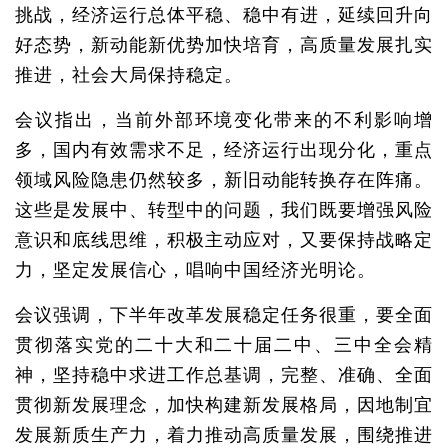
挑战，经济运行总体平稳、稳中有进，延续回升向
好态势，新动能新优势加快培育，高质量发展扎实
推进，社会大局保持稳定。
会议指出，当前外部环境变化带来的不利影响增
多，国内有效需求不足，经济运行出现分化，重点
领域风险隐患仍然较多，新旧动能转换存在阵痛。
这些是发展中、转型中的问题，我们既要增强风险
意识和底线思维，积极主动应对，又要保持战略定
力，坚定发展信心，唱响中国经济光明论。
会议强调，下半年改革发展稳定任务很重，要全面
贯彻落实党的二十大和二十届二中、三中全会精
神，坚持稳中求进工作总基调，完整、准确、全面
贯彻新发展理念，加快构建新发展格局，因地制宜
发展新质生产力，着力推动高质量发展，围绕推进