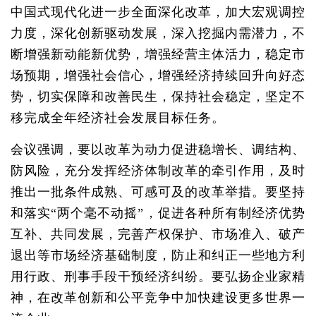
中国式现代化进一步全面深化改革，加大宏观调控
力度，深化创新驱动发展，深入挖掘内需潜力，不
断增强新动能新优势，增强经营主体活力，稳定市
场预期，增强社会信心，增强经济持续回升向好态
势，切实保障和改善民生，保持社会稳定，坚定不
移完成全年经济社会发展目标任务。
会议强调，要以改革为动力促进稳增长、调结构、
防风险，充分发挥经济体制改革的牵引作用，及时
推出一批条件成熟、可感可及的改革举措。要坚持
和落实“两个毫不动摇”，促进各种所有制经济优势
互补、共同发展，完善产权保护、市场准入、破产
退出等市场经济基础制度，防止和纠正一些地方利
用行政、刑事手段干预经济纠纷。要弘扬企业家精
神，在改革创新和公平竞争中加快建设更多世界一