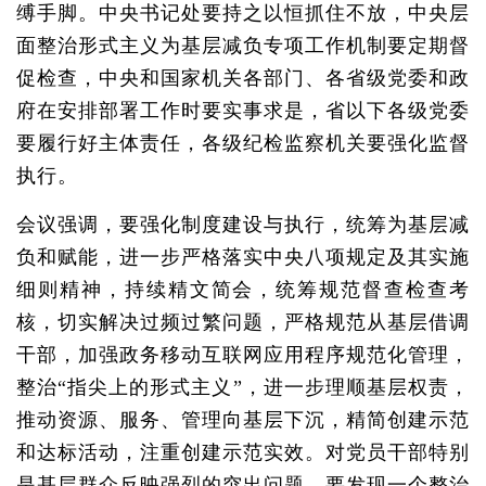
缚手脚。中央书记处要持之以恒抓住不放，中央层
面整治形式主义为基层减负专项工作机制要定期督
促检查，中央和国家机关各部门、各省级党委和政
府在安排部署工作时要实事求是，省以下各级党委
要履行好主体责任，各级纪检监察机关要强化监督
执行。
会议强调，要强化制度建设与执行，统筹为基层减
负和赋能，进一步严格落实中央八项规定及其实施
细则精神，持续精文简会，统筹规范督查检查考
核，切实解决过频过繁问题，严格规范从基层借调
干部，加强政务移动互联网应用程序规范化管理，
整治“指尖上的形式主义”，进一步理顺基层权责，
推动资源、服务、管理向基层下沉，精简创建示范
和达标活动，注重创建示范实效。对党员干部特别
是基层群众反映强烈的突出问题，要发现一个整治