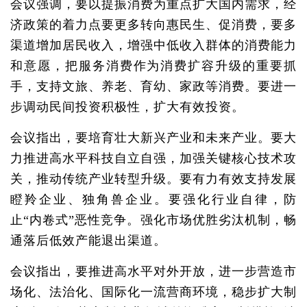
会议强调，要以提振消费为重点扩大国内需求，经
济政策的着力点要更多转向惠民生、促消费，要多
渠道增加居民收入，增强中低收入群体的消费能力
和意愿，把服务消费作为消费扩容升级的重要抓
手，支持文旅、养老、育幼、家政等消费。要进一
步调动民间投资积极性，扩大有效投资。
会议指出，要培育壮大新兴产业和未来产业。要大
力推进高水平科技自立自强，加强关键核心技术攻
关，推动传统产业转型升级。要有力有效支持发展
瞪羚企业、独角兽企业。要强化行业自律，防
止“内卷式”恶性竞争。强化市场优胜劣汰机制，畅
通落后低效产能退出渠道。
会议指出，要推进高水平对外开放，进一步营造市
场化、法治化、国际化一流营商环境，稳步扩大制