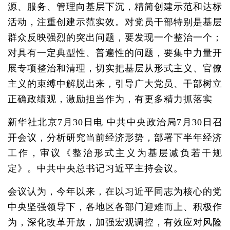
源、服务、管理向基层下沉，精简创建示范和达标
活动，注重创建示范实效。对党员干部特别是基层
群众反映强烈的突出问题，要发现一个整治一个；
对具有一定典型性、普遍性的问题，要集中力量开
展专项整治和清理，切实把基层从形式主义、官僚
主义的束缚中解脱出来，引导广大党员、干部树立
正确政绩观，激励担当作为，有更多精力抓落实
新华社北京7月30日电 中共中央政治局7月30日召
开会议，分析研究当前经济形势，部署下半年经济
工作，审议《整治形式主义为基层减负若干规
定》。中共中央总书记习近平主持会议。
会议认为，今年以来，在以习近平同志为核心的党
中央坚强领导下，各地区各部门迎难而上、积极作
为，深化改革开放，加强宏观调控，有效应对风险