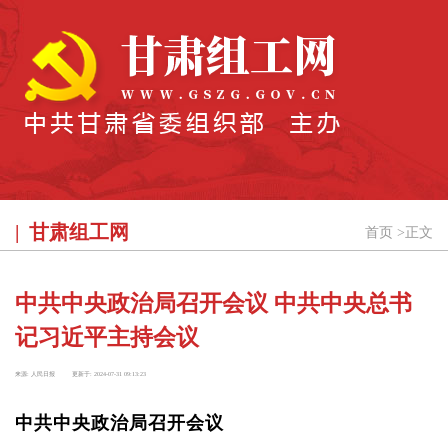
甘肃组工网
首页
>
正文
中共中央政治局召开会议 中共中央总书
记习近平主持会议
来源:
人民日报
更新于:
2024-07-31 09:13:23
中共中央政治局召开会议