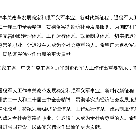
作事关改革发展稳定和强军兴军事业。新时代新征程，退役军人
二十届三中全会精神，贯彻落实为经济社会发展服务、为国防和
续完善组织管理体系、工作运行体系、政策制度体系，切实把退
尊崇的职业、让退役军人成为全社会尊重的人。希望广大退役军
、民族复兴伟业作出新的更大贡献
、国家主席、中央军委主席习近平对退役军人工作作出重要指示，
退役军人工作事关改革发展稳定和强军兴军事业。新时代新征程
党的二十大和二十届三中全会精神，贯彻落实为经济社会发展服
深化改革，持续完善组织管理体系、工作运行体系、政策制度体
人成为全社会尊崇的职业、让退役军人成为全社会尊重的人。希
推进强国建设、民族复兴伟业作出新的更大贡献。