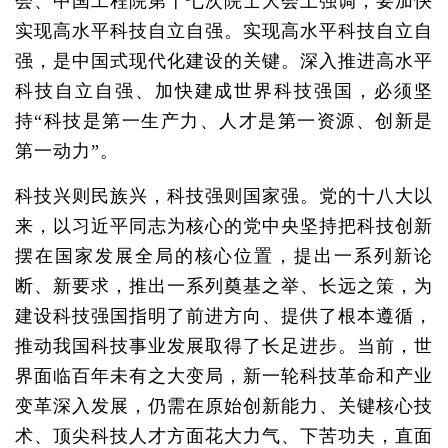
会、中国工程院第十七次院士大会上强调，要加快
实现高水平科技自立自强。实现高水平科技自立自
强，是中国式现代化建设的关键。深入推进高水平
科技自立自强、加快建成世界科技强国，必须坚
持“科技是第一生产力、人才是第一资源、创新是
第一动力”。
科技兴则民族兴，科技强则国家强。党的十八大以
来，以习近平同志为核心的党中央坚持把科技创新
摆在国家发展全局的核心位置，提出一系列新论
断、新要求，推出一系列奠基之举、长远之策，为
建设科技强国指明了前进方向、提供了根本遵循，
推动我国科技事业发展取得了长足进步。当前，世
界面临百年未有之大变局，新一轮科技革命和产业
变革深入发展，仍需在原始创新能力、关键核心技
术、顶尖科技人才方面花大力气、下苦功夫，直面