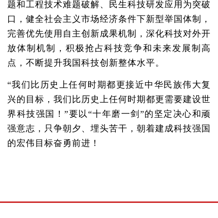
题和工程技术难题破解、民生科技研发应用为突破
口，健全社会主义市场经济条件下新型举国体制，
完善优先使用自主创新成果机制，深化科技对外开
放体制机制，积极抢占科技竞争和未来发展制高
点，不断提升我国科技创新整体水平。
“我们比历史上任何时期都更接近中华民族伟大复
兴的目标，我们比历史上任何时期都更需要建设世
界科技强国！”要以“十年磨一剑”的坚定决心和顽
强意志，只争朝夕、埋头苦干，朝着建成科技强国
的宏伟目标奋勇前进！