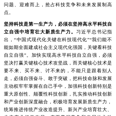
问题、迎难而上，抢占科技竞争和未来发展制高
点。
坚持科技是第一生产力，必须在坚持高水平科技自
立自强中培育壮大新质生产力。
习近平总书记指
出，“中国式现代化关键在科技现代化”“我们能不
能如期全面建成社会主义现代化强国，关键看科技
自立自强”。加快实现高水平科技自立自强，必须
坚决打赢关键核心技术攻坚战，而关键核心技术是
要不来、买不来、讨不来的，不能只是跟着别人
走，必须自强奋斗、敢于突破，把科技命脉和发展
主动权牢牢掌握在自己手中，加强科技创新特别是
重大原创性、颠覆性科技创新，扎实推动科技创新
和产业创新深度融合，积极培育发展新质生产力，
统筹推进传统产业改造提升、新兴产业培育壮大、