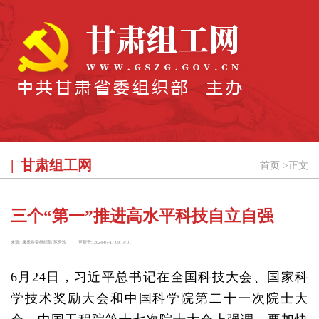
甘肃组工网
首页
>
正文
三个“第一”推进高水平科技自立自强
来源:
康乐县委组织部 苏秀玲
更新于:
2024-07-11 09:14:01
6月24日，习近平总书记在全国科技大会、国家科
学技术奖励大会和中国科学院第二十一次院士大