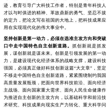
迹，教育引导广大科技工作者，特别是青年科技人
才以与时俱进的精神、革故鼎新的勇气、坚忍不拔
的定力，把论文写在祖国的大地上，把科技成果应
用在实现现代化的伟大事业中。
坚持创新是第一动力，必须在选准主攻方向和突破
口中走中国特色自主创新道路。
抓创新就是抓发
展，谋创新就是谋未来。创新是引领发展的第一动
力，是建设现代化经济体系的战略支撑，建设科技
强国，必须真正做好科技创新这篇“大文章”，坚定
不移走中国特色自主创新道路，紧紧围绕制约我国
高质量发展瓶颈，把面向世界科技前沿、面向经济
主战场、面向国家重大需求、面向人民生命健康作
为推进自主创新的主攻方向，以基础科学和前沿技
术研究、科技成果向现实生产力转化、重大科学问