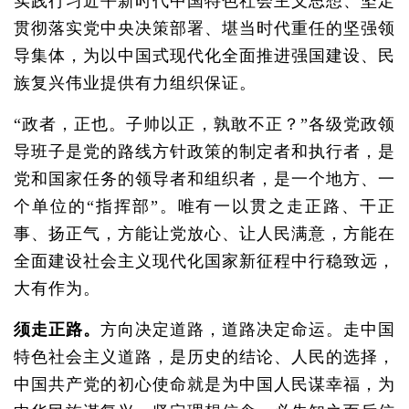
实践行习近平新时代中国特色社会主义思想、坚定
贯彻落实党中央决策部署、堪当时代重任的坚强领
导集体，为以中国式现代化全面推进强国建设、民
族复兴伟业提供有力组织保证。
“政者，正也。子帅以正，孰敢不正？”各级党政领
导班子是党的路线方针政策的制定者和执行者，是
党和国家任务的领导者和组织者，是一个地方、一
个单位的“指挥部”。唯有一以贯之走正路、干正
事、扬正气，方能让党放心、让人民满意，方能在
全面建设社会主义现代化国家新征程中行稳致远，
大有作为。
须走正路。
方向决定道路，道路决定命运。走中国
特色社会主义道路，是历史的结论、人民的选择，
中国共产党的初心使命就是为中国人民谋幸福，为