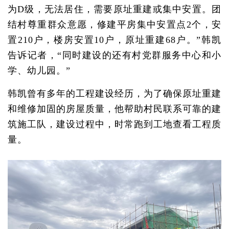
为D级，无法居住，需要原址重建或集中安置。团
结村尊重群众意愿，修建平房集中安置点2个，安
置210户，楼房安置10户，原址重建68户。”韩凯
告诉记者，“同时建设的还有村党群服务中心和小
学、幼儿园。”
韩凯曾有多年的工程建设经历，为了确保原址重建
和维修加固的房屋质量，他帮助村民联系可靠的建
筑施工队，建设过程中，时常跑到工地查看工程质
量。