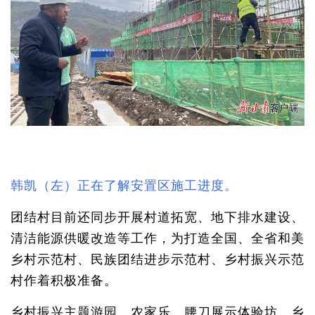
韩凯（左）正在了解安置区施工进度。
团结村目前还同步开展村道拓宽、地下排水建设、
清洁能源供暖改造等工作，为打造全国、全省和美
乡村示范村、民族团结进步示范村、乡村振兴示范
村作着积极准备。
乡村振兴主题游园、农家乐、腰刀展示体验坊、乡