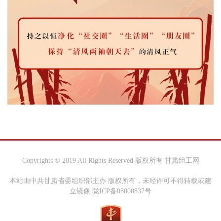
Copyrights © 2019 All Rights Reserved 版权所有 甘肃组工网
本站由中共甘肃省委组织部主办 版权所有，未经许可不得转载或建
立镜像 陇ICP备08000837号