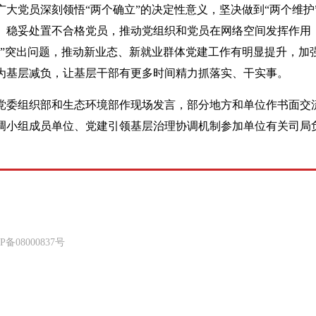
大党员深刻领悟“两个确立”的决定性意义，坚决做到“两个维护
、稳妥处置不合格党员，推动党组织和党员在网络空间发挥作用
”突出问题，推动新业态、新就业群体党建工作有明显提升，加
为基层减负，让基层干部有更多时间精力抓落实、干实事。
党委组织部和生态环境部作现场发言，部分地方和单位作书面交
调小组成员单位、党建引领基层治理协调机制参加单位有关司局
8000837号