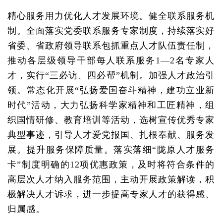
精心服务用力优化人才发展环境。健全联系服务机
制。全面落实党委联系服务专家制度，持续落实好
省委、省政府领导联系包抓重点人才队伍责任制，
推动各层级领导干部每人联系服务1—2名专家人
才，实行“三必访、四必帮”机制。加强人才政治引
领。常态化开展“弘扬爱国奋斗精神，建功立业新
时代”活动，大力弘扬科学家精神和工匠精神，组
织国情研修、教育培训等活动，选树宣传优秀专家
典型事迹，引导人才爱党报国、扎根奉献、服务发
展。提升服务保障质量。落实落细“陇原人才服务
卡”制度明确的12项优惠政策，及时将符合条件的
高层次人才纳入服务范围，主动开展政策解读，积
极解决人才诉求，进一步提高专家人才的获得感、
归属感。