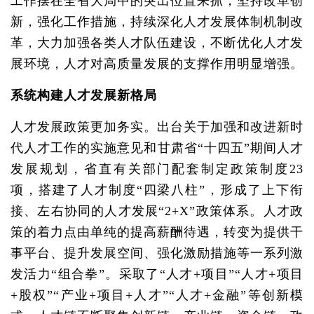
工作摆在全省大局中的突出位置来抓，坚持改革创
新，强化工作措施，持续深化人才发展体制机制改
革，大力加强各类人才队伍建设，不断优化人才发
展环境，人才对高质量发展的支撑作用明显增强。
系统构建人才发展新格局
人才发展政策更加务实。出台关于加强和改进新时
代人才工作的实施意见和甘肃省“十四五”期间人才
发展规划，省直有关部门配套制定政策制度23
项，搭建了人才制度“四梁八柱”，形成了上下衔
接、左右协同的人才发展“2+X”政策体系。人才政
策的着力点由单纯的提高薪酬待遇，转变为提供干
事平台、提升发展空间、强化激励措施等一系列激
发活力“组合拳”。采取了“人才+项目”“人才+项目
+股权”“产业+项目+人才”“人才+金融”等创新模