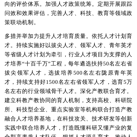
向的评价体系。加强人才政策统筹。定期开展跟踪
问效和效果评估，完善人才、科技、教育等领域政
策联动机制。
多措并举加力提升人才培育质量。依托人才计划育
才。持续实施好以拔尖人才、领军人才、青年英才
等省级人才计划为牵引，行业人才项目为支撑的人
才培养“十百千万”工程，每年遴选扶持50名左右省
拔尖领军人才，选拔培养500名左右陇原青年英
才，持续支持好1500名左右省领军人才，选育5万
名左右的行业领域骨干人才。深化产教联合育才。
建立科教产教协同的育人机制，支持高校、科研院
所、科技型企业、重点实验室等机构联合打造产教
融合人才培养基地，在科技攻关、技术研发等创新
实践中联合培养人才，打造既懂科研又懂产业的复