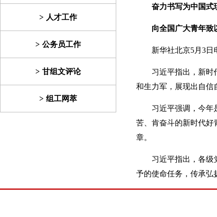
奋力书写为中国式
人才工作
向全国广大青年致
公务员工作
新华社北京5月3
甘组文评论
习近平指出，新时
和生力军，展现出自信
组工网萃
习近平强调，今年
苦、肯奋斗的新时代好
章。
习近平指出，各级
予的使命任务，传承弘