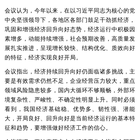
会议认为，今年以来，在以习近平同志为核心的党
中央坚强领导下，各地区各部门鼓足干劲抓经济，
巩固和增强经济回升向好态势，经济运行中积极因
素增多，动能持续增强，社会预期改善，高质量发
展扎实推进，呈现增长较快、结构优化、质效向好
的特征，经济实现良好开局。
会议指出，经济持续回升向好仍面临诸多挑战，主
要是有效需求仍然不足，企业经营压力较大，重点
领域风险隐患较多，国内大循环不够顺畅，外部环
境复杂性、严峻性、不确定性明显上升。同时必须
看到，我国经济基础稳、优势多、韧性强、潜能
大，开局良好、回升向好是当前经济运行的基本特
征和趋势，要增强做好经济工作的信心。