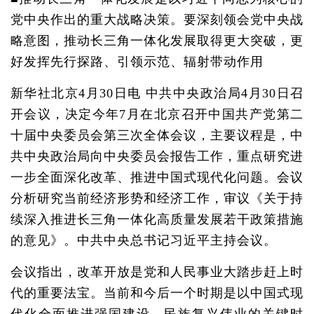
党中央作出的重大战略决策。要深刻领会党中央战
略意图，推动长三角一体化发展取得更大突破，更
好发挥先行探路、引领示范、辐射带动作用
新华社北京4月30日电 中共中央政治局4月30日召
开会议，决定今年7月在北京召开中国共产党第二
十届中央委员会第三次全体会议，主要议程是，中
共中央政治局向中央委员会报告工作，重点研究进
一步全面深化改革、推进中国式现代化问题。会议
分析研究当前经济形势和经济工作，审议《关于持
续深入推进长三角一体化高质量发展若干政策措施
的意见》。中共中央总书记习近平主持会议。
会议指出，改革开放是党和人民事业大踏步赶上时
代的重要法宝。当前和今后一个时期是以中国式现