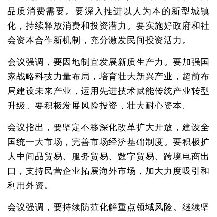
品质消费需要。要深入推进以人为本的新型城镇
化，持续释放消费和投资潜力。要实施好政府和社
会资本合作新机制，充分激发民间投资活力。
会议强调，要因地制宜发展新质生产力。要加强国
家战略科技力量布局，培育壮大新兴产业，超前布
局建设未来产业，运用先进技术赋能传统产业转型
升级。要积极发展风险投资，壮大耐心资本。
会议指出，要坚定不移深化改革扩大开放，建设全
国统一大市场，完善市场经济基础制度。要积极扩
大中间品贸易、服务贸易、数字贸易、跨境电商出
口，支持民营企业拓展海外市场，加大力度吸引和
利用外资。
会议强调，要持续防范化解重点领域风险。继续坚