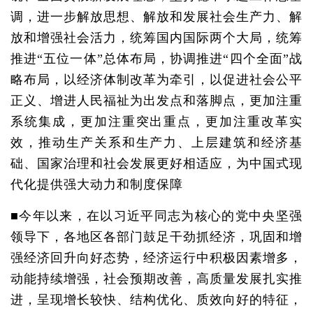
调，进一步解放思想、解放和发展社会生产力、解
放和增强社会活力，统筹国内国际两个大局，统筹
推进“五位一体”总体布局，协调推进“四个全面”战
略布局，以经济体制改革为牵引，以促进社会公平
正义、增进人民福祉为出发点和落脚点，更加注重
系统集成，更加注重突出重点，更加注重改革实
效，推动生产关系和生产力、上层建筑和经济基
础、国家治理和社会发展更好相适应，为中国式现
代化提供强大动力和制度保障
■今年以来，在以习近平同志为核心的党中央坚强
领导下，各地区各部门鼓足干劲抓经济，巩固和增
强经济回升向好态势，经济运行中积极因素增多，
动能持续增强，社会预期改善，高质量发展扎实推
进，呈现增长较快、结构优化、质效向好的特征，