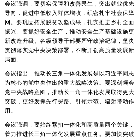
会议强调，要切实保障和改善民生，突出就业优先
导向，促进中低收入群体增收，织密扎牢社会保障
网。要巩固拓展脱贫攻坚成果，扎实推进乡村全面
振兴。要抓好安全生产，推动安全生产基础设施更
新改造升级。各级领导干部要严守政治纪律，坚决
贯彻落实党中央决策部署，不断开创高质量发展新
局面。
会议指出，推动长三角一体化发展是以习近平同志
为核心的党中央作出的重大战略决策。要深刻领会
党中央战略意图，推动长三角一体化发展取得更大
突破，更好发挥先行探路、引领示范、辐射带动作
用。
会议强调，要始终紧扣一体化和高质量两个关键，
着力推进长三角一体化发展重点任务。要加快突破