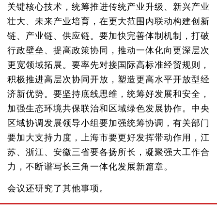
关键核心技术，统筹推进传统产业升级、新兴产业
壮大、未来产业培育，在更大范围内联动构建创新
链、产业链、供应链。要加快完善体制机制，打破
行政壁垒、提高政策协同，推动一体化向更深层次
更宽领域拓展。要率先对接国际高标准经贸规则，
积极推进高层次协同开放，塑造更高水平开放型经
济新优势。要坚持底线思维，统筹好发展和安全，
加强生态环境共保联治和区域绿色发展协作。中央
区域协调发展领导小组要加强统筹协调，有关部门
要加大支持力度，上海市要更好发挥带动作用，江
苏、浙江、安徽三省要各扬所长，凝聚强大工作合
力，不断谱写长三角一体化发展新篇章。
会议还研究了其他事项。