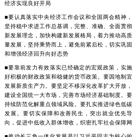
经济实现良好开局
■要认真落实中央经济工作会议和全国两会精神，
坚持稳中求进工作总基调，完整、准确、全面贯彻
新发展理念，加快构建新发展格局，着力推动高质
量发展，坚持乘势而上，避免前紧后松，切实巩固
和增强经济回升向好态势
■要靠前发力有效落实已经确定的宏观政策，实施
好积极的财政政策和稳健的货币政策。要因地制宜
发展新质生产力。要坚定不移深化改革扩大开放，
建设全国统一大市场，完善市场经济基础制度。要
持续防范化解重点领域风险。要扎实推进绿色低碳
发展。要切实保障和改善民生，突出就业优先导
向，促进中低收入群体增收，织密扎牢社会保障网
■推动长三角一体化发展是以习近平同志为核心的