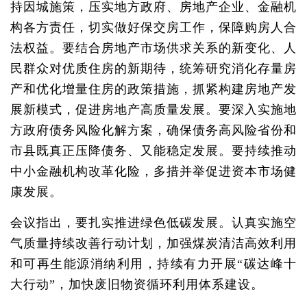
持因城施策，压实地方政府、房地产企业、金融机
构各方责任，切实做好保交房工作，保障购房人合
法权益。要结合房地产市场供求关系的新变化、人
民群众对优质住房的新期待，统筹研究消化存量房
产和优化增量住房的政策措施，抓紧构建房地产发
展新模式，促进房地产高质量发展。要深入实施地
方政府债务风险化解方案，确保债务高风险省份和
市县既真正压降债务、又能稳定发展。要持续推动
中小金融机构改革化险，多措并举促进资本市场健
康发展。
会议指出，要扎实推进绿色低碳发展。认真实施空
气质量持续改善行动计划，加强煤炭清洁高效利用
和可再生能源消纳利用，持续有力开展“碳达峰十
大行动”，加快废旧物资循环利用体系建设。