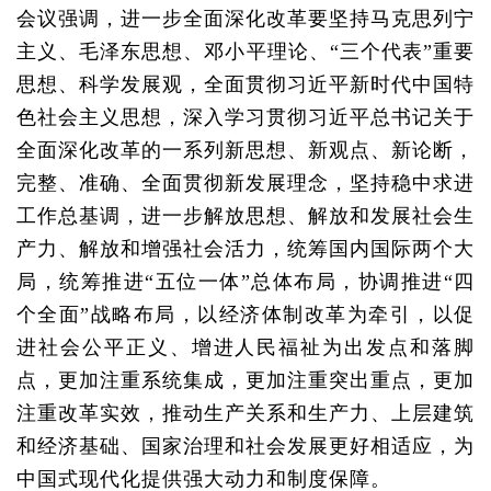
会议强调，进一步全面深化改革要坚持马克思列宁
主义、毛泽东思想、邓小平理论、“三个代表”重要
思想、科学发展观，全面贯彻习近平新时代中国特
色社会主义思想，深入学习贯彻习近平总书记关于
全面深化改革的一系列新思想、新观点、新论断，
完整、准确、全面贯彻新发展理念，坚持稳中求进
工作总基调，进一步解放思想、解放和发展社会生
产力、解放和增强社会活力，统筹国内国际两个大
局，统筹推进“五位一体”总体布局，协调推进“四
个全面”战略布局，以经济体制改革为牵引，以促
进社会公平正义、增进人民福祉为出发点和落脚
点，更加注重系统集成，更加注重突出重点，更加
注重改革实效，推动生产关系和生产力、上层建筑
和经济基础、国家治理和社会发展更好相适应，为
中国式现代化提供强大动力和制度保障。