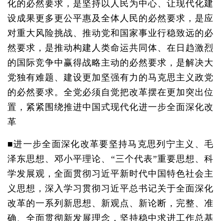
化的必然要求，是坚持以人民为中心、让现代化建
设成果更多更公平惠及全体人民的必然要求，是应
对重大风险挑战、推动党和国家事业行稳致远的必
然要求，是推动构建人类命运共同体、在日趋激烈
的国际竞争中赢得战略主动的必然要求，是解决大
党独有难题、建设更加坚强有力的马克思主义政党
的必然要求。全党必须自觉把改革摆在更加突出位
置，紧紧围绕推进中国式现代化进一步全面深化改
革
■进一步全面深化改革要坚持马克思列宁主义、毛
泽东思想、邓小平理论、“三个代表”重要思想、科
学发展观，全面贯彻习近平新时代中国特色社会主
义思想，深入学习贯彻习近平总书记关于全面深化
改革的一系列新思想、新观点、新论断，完整、准
确、全面贯彻新发展理念，坚持稳中求进工作总基