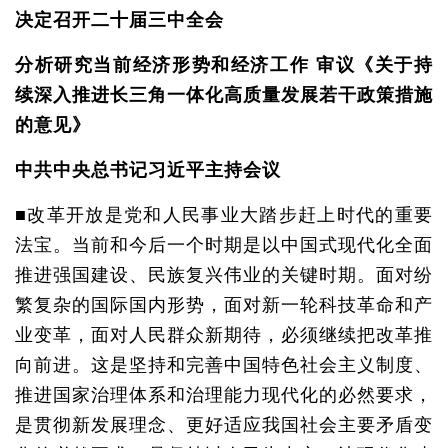
决定召开二十届三中全会
分析研究当前经济形势和经济工作 审议《关于持
续深入推进长三角一体化高质量发展若干政策措施
的意见》
中共中央总书记习近平主持会议
■改革开放是党和人民事业大踏步赶上时代的重要
法宝。当前和今后一个时期是以中国式现代化全面
推进强国建设、民族复兴伟业的关键时期。面对纷
繁复杂的国际国内形势，面对新一轮科技革命和产
业变革，面对人民群众新期待，必须继续把改革推
向前进。这是坚持和完善中国特色社会主义制度、
推进国家治理体系和治理能力现代化的必然要求，
是贯彻新发展理念、更好适应我国社会主要矛盾变