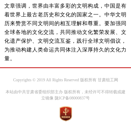
文章强调，世界由丰富多彩的文明构成，中国是有
着世界上最古老历史和文化的国家之一。中华文明
历来赞赏不同文明间的相互理解和尊重。要加强同
全球各地的文化交流，共同推动文化繁荣发展、文
化遗产保护、文明交流互鉴，践行全球文明倡议，
为推动构建人类命运共同体注入深厚持久的文化力
量。
Copyrights © 2019 All Rights Reserved 版权所有 甘肃组工网
本站由中共甘肃省委组织部主办 版权所有，未经许可不得转载或建
立镜像 陇ICP备08000837号