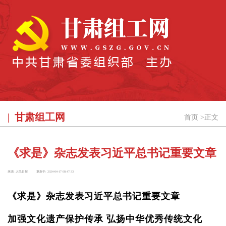
甘肃组工网
首页
>
正文
《求是》杂志发表习近平总书记重要文章
来源:
人民日报
更新于:
2024-04-17 08:47:33
《求是》杂志发表习近平总书记重要文章
加强文化遗产保护传承 弘扬中华优秀传统文化