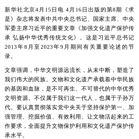
新华社北京4月15日电 4月16日出版的第8期《求
是》杂志将发表中共中央总书记、国家主席、中央
军委主席习近平的重要文章《加强文化遗产保护传
承 弘扬中华优秀传统文化》。这是习近平总书记
2013年8月至2023年9月期间有关重要论述的节
录。
文章强调，中华文明源远流长，从未中断，塑造了
我们伟大的民族。文物和文化遗产承载着中华民族
的基因和血脉，是不可再生、不可替代的中华优秀
文明资源。不仅属于我们这一代人，也属于子孙万
代。要认真贯彻落实党中央关于坚持保护第一、加
强管理、挖掘价值、有效利用、让文物活起来的工
作要求，全面提升文物保护利用和文化遗产保护传
承水平。