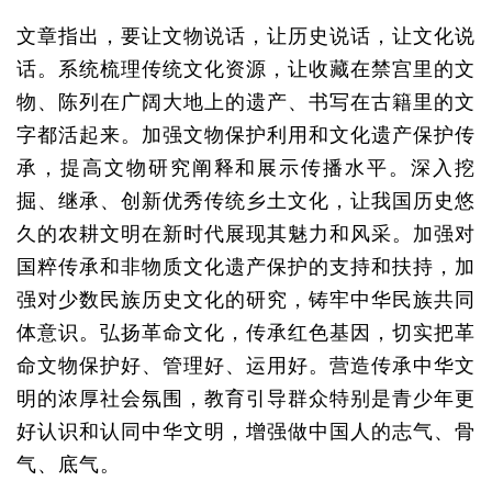
文章指出，要让文物说话，让历史说话，让文化说
话。系统梳理传统文化资源，让收藏在禁宫里的文
物、陈列在广阔大地上的遗产、书写在古籍里的文
字都活起来。加强文物保护利用和文化遗产保护传
承，提高文物研究阐释和展示传播水平。深入挖
掘、继承、创新优秀传统乡土文化，让我国历史悠
久的农耕文明在新时代展现其魅力和风采。加强对
国粹传承和非物质文化遗产保护的支持和扶持，加
强对少数民族历史文化的研究，铸牢中华民族共同
体意识。弘扬革命文化，传承红色基因，切实把革
命文物保护好、管理好、运用好。营造传承中华文
明的浓厚社会氛围，教育引导群众特别是青少年更
好认识和认同中华文明，增强做中国人的志气、骨
气、底气。