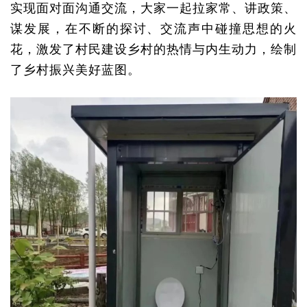
实现面对面沟通交流，大家一起拉家常、讲政策、
谋发展，在不断的探讨、交流声中碰撞思想的火
花，激发了村民建设乡村的热情与内生动力，绘制
了乡村振兴美好蓝图。