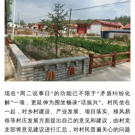
现在“周二说事日”的功能已不限于“矛盾纠纷化
解”一项，更延伸为围坐畅谈“话振兴”。村民坐在
一起，对乡村建设、产业发展、项目落实、移风易
俗等村庄发展方面提出自己的意见和建议，由村党
支部将意见建议进行汇总，对村民普遍关心的问题