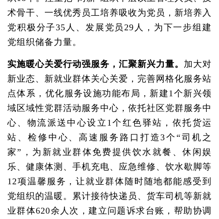
术骨干、一线优秀员工培养吸收为党员，新培养入
党积极分子35人、发展党员29人，为下一步组建
党组织储备力量。
实施暖心关爱行动强服务，汇聚新兴力量。
加大对
新业态、新就业群体关心关爱，完善网格化服务站
点体系，优化服务设施功能布局，新建1个新兴领
域区域性党群活动服务中心，依托社区党群服务中
心、物流派送中心设立1个红色驿站，依托货运
站、检修中心、高速服务路口打造3个“司机之
家”，为新就业群体免费提供饮水就餐、休闲娱
乐、健康体测、手机充电、应急维修、饮水歇脚等
12项温馨服务，让就业群体随时随地都能感受到
党组织的温暖。累计接待快递员、货车司机等新就
业群体620余人次，建立问题诉求台账，帮助协调