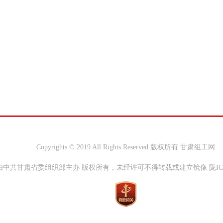
Copyrights © 2019 All Rights Reserved 版权所有 甘肃组工网
中共甘肃省委组织部主办 版权所有，未经许可不得转载或建立镜像 陇ICP备0