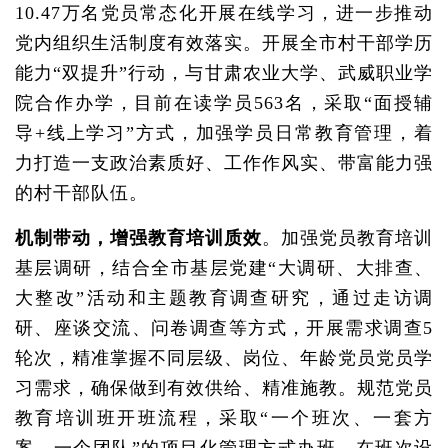
10.47万名党员常态化开展在线学习，进一步推动
党内组织生活制度有效落实。开展全市村干部学历
能力“双提升”行动，与甘肃农业大学、武威职业学
院合作办学，目前在读学员563名，采取“面授辅
导+线上学习”方式，加强学员日常教育管理，着
力打造一支政治素质好、工作作风实、带富能力强
的村干部队伍。
机制带动，增强教育培训质效
。加强党员教育培训
基层调研，结合全市基层党建“大调研、大排查、
大整改”活动和主题教育调查研究，通过走访调
研、座谈交流、问卷调查等方式，开展需求调查5
轮次，精准掌握不同层级、岗位、年龄党员党员学
习需求，确保做到有效供给、精准施教。规范党员
教育培训班开班流程，采取“一个班次、一套方