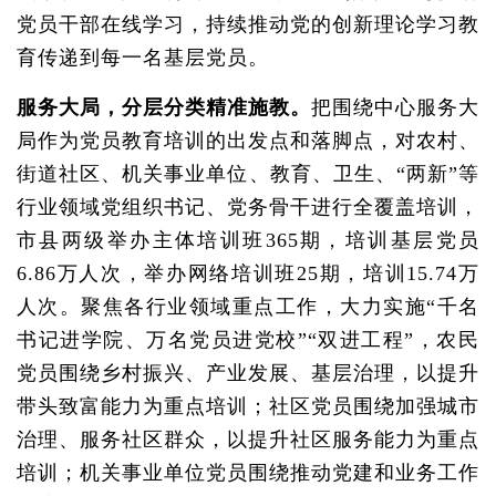
党员干部在线学习，持续推动党的创新理论学习教
育传递到每一名基层党员。
服务大局，分层分类精准施教。
把围绕中心服务大
局作为党员教育培训的出发点和落脚点，对农村、
街道社区、机关事业单位、教育、卫生、“两新”等
行业领域党组织书记、党务骨干进行全覆盖培训，
市县两级举办主体培训班365期，培训基层党员
6.86万人次，举办网络培训班25期，培训15.74万
人次。聚焦各行业领域重点工作，大力实施“千名
书记进学院、万名党员进党校”“双进工程”，农民
党员围绕乡村振兴、产业发展、基层治理，以提升
带头致富能力为重点培训；社区党员围绕加强城市
治理、服务社区群众，以提升社区服务能力为重点
培训；机关事业单位党员围绕推动党建和业务工作