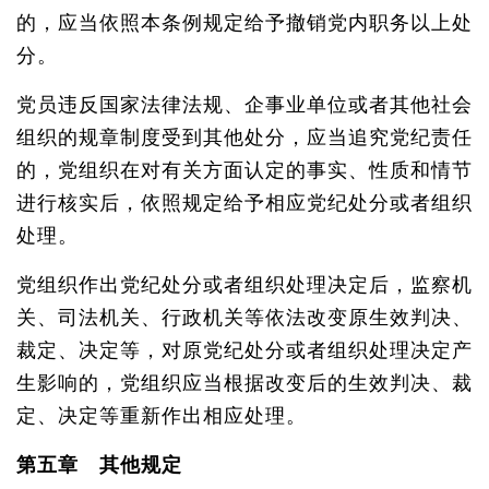
的，应当依照本条例规定给予撤销党内职务以上处
分。
党员违反国家法律法规、企事业单位或者其他社会
组织的规章制度受到其他处分，应当追究党纪责任
的，党组织在对有关方面认定的事实、性质和情节
进行核实后，依照规定给予相应党纪处分或者组织
处理。
党组织作出党纪处分或者组织处理决定后，监察机
关、司法机关、行政机关等依法改变原生效判决、
裁定、决定等，对原党纪处分或者组织处理决定产
生影响的，党组织应当根据改变后的生效判决、裁
定、决定等重新作出相应处理。
第五章 其他规定