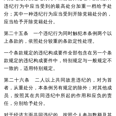
违纪行为中应当受到的最高处分加重一档给予处
分；其中一种违纪行为应当受到开除党籍处分的，
应当给予开除党籍处分。
第二十五条 一个违纪行为同时触犯本条例两个以
上条款的，依照处分较重的条款定性处理。
一个条款规定的违纪构成要件全部包含在另一个条
款规定的违纪构成要件中，特别规定与一般规定不
一致的，适用特别规定。
第二十六条 二人以上共同故意违纪的，对为首
者，从重处分，本条例另有规定的除外；对其他成
员，按照其在共同违纪中所起的作用和应负的责
任，分别给予处分。
对于经济方面共同违纪的，按照个人参与数额及其