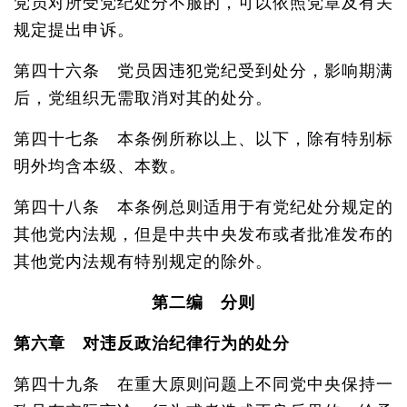
党员对所受党纪处分不服的，可以依照党章及有关
规定提出申诉。
第四十六条 党员因违犯党纪受到处分，影响期满
后，党组织无需取消对其的处分。
第四十七条 本条例所称以上、以下，除有特别标
明外均含本级、本数。
第四十八条 本条例总则适用于有党纪处分规定的
其他党内法规，但是中共中央发布或者批准发布的
其他党内法规有特别规定的除外。
第二编 分则
第六章 对违反政治纪律行为的处分
第四十九条 在重大原则问题上不同党中央保持一