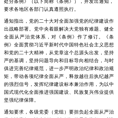
处分条例》（以下简称《条例》），并发出通知，
要求各地区各部门认真遵照执行。
通知指出，党的二十大对全面加强党的纪律建设作
出战略部署。党中央着眼解决大党独有难题、健全
全面从严治党体系，对《条例》作了修订。《条
例》全面贯彻习近平新时代中国特色社会主义思想
和党的二十大精神，从党章这个总源头出发，坚持
严的基调，坚持问题导向和目标导向相结合，与时
俱进完善纪律规范，进一步严明政治纪律和政治规
矩，带动各项纪律全面从严，释放越往后执纪越严
的强烈信号，发挥纪律建设标本兼治作用，为以中
国式现代化全面推进强国建设、民族复兴伟业提供
坚强纪律保障。
通知要求，各级党委（党组）要担负起全面从严治