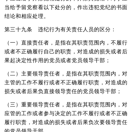
当给予留党察看以下处分的，作出违犯党纪的书面
结论和相应处理。
第三十九条 违纪行为有关责任人员的区分：
（一）直接责任者，是指在其职责范围内，不履行
或者不正确履行自己的职责，对造成的损失或者后
果起决定性作用的党员或者党员领导干部；
（二）主要领导责任者，是指在其职责范围内，对
主管的工作不履行或者不正确履行职责，对造成的
损失或者后果负直接领导责任的党员领导干部；
（三）重要领导责任者，是指在其职责范围内，对
应管的工作或者参与决定的工作不履行或者不正确
履行职责，对造成的损失或者后果负次要领导责任
的党员领导干部。