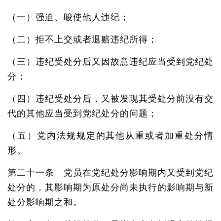
（一）强迫、唆使他人违纪；
（二）拒不上交或者退赔违纪所得；
（三）违纪受处分后又因故意违纪应当受到党纪处
分；
（四）违纪受处分后，又被发现其受处分前没有交
代的其他应当受到党纪处分的问题；
（五）党内法规规定的其他从重或者加重处分情
形。
第二十一条 党员在党纪处分影响期内又受到党纪
处分的，其影响期为原处分尚未执行的影响期与新
处分影响期之和。