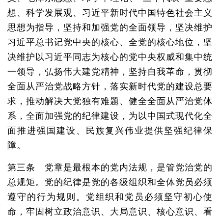
想、科学发展观、习近平新时代中国特色社会主义
思想为指导，坚持和加强党的全面领导，坚决维护
习近平总书记党中央的核心、全党的核心地位，坚
决维护以习近平同志为核心的党中央权威和集中统
一领导，弘扬伟大建党精神，坚持自我革命，贯彻
全面从严治党战略方针，落实新时代党的建设总要
求，推动解决大党独有难题、健全全面从严治党体
系，全面加强党的纪律建设，为以中国式现代化全
面推进强国建设、民族复兴伟业提供坚强纪律保
障。
第三条 党章是最根本的党内法规，是管党治党的
总规矩。党的纪律是党的各级组织和全体党员必须
遵守的行为规则。党组织和党员必须坚守初心使
命，牢固树立政治意识、大局意识、核心意识、看