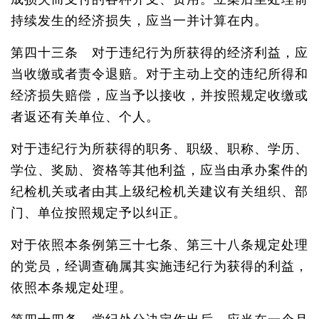
持续发生的经济损失，应当一并计算在内。
第四十三条 对于违纪行为所获得的经济利益，应
当收缴或者责令退赔。对于主动上交的违纪所得和
经济损失赔偿，应当予以接收，并按照规定收缴或
者返还有关单位、个人。
对于违纪行为所获得的职务、职级、职称、学历、
学位、奖励、资格等其他利益，应当由承办案件的
纪检机关或者由其上级纪检机关建议有关组织、部
门、单位按照规定予以纠正。
对于依照本条例第三十七条、第三十八条规定处理
的党员，经调查确属其实施违纪行为获得的利益，
依照本条规定处理。