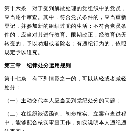
第十六条 对于受到解散处理的党组织中的党员，
应当逐个审查。其中，符合党员条件的，应当重新
登记，并参加新的组织过党的生活；不符合党员条
件的，应当对其进行教育、限期改正，经教育仍无
转变的，予以劝退或者除名；有违纪行为的，依照
规定予以追究。
第三章 纪律处分运用规则
第十七条 有下列情形之一的，可以从轻或者减轻
处分：
（一）主动交代本人应当受到党纪处分的问题；
（二）在组织谈话函询、初步核实、立案审查过程
中，能够配合核实审查工作，如实说明本人违纪违