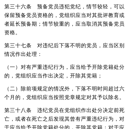
第三十六条 预备党员违犯党纪，情节较轻，可以
保留预备党员资格的，党组织应当对其批评教育或
者延长预备期；情节较重的，应当取消其预备党员
资格。
第三十七条 对违纪后下落不明的党员，应当区别
情况作出处理：
（一）对有严重违纪行为，应当给予开除党籍处分
的，党组织应当作出决定，开除其党籍；
（二）除前项规定的情况外，下落不明时间超过六
个月的，党组织应当按照党章规定对其予以除名。
第三十八条 违纪党员在党组织作出处分决定前死
亡，或者在死亡之后发现其曾有严重违纪行为，对
于应当给予开除党籍处分的，开除其党籍；对于应