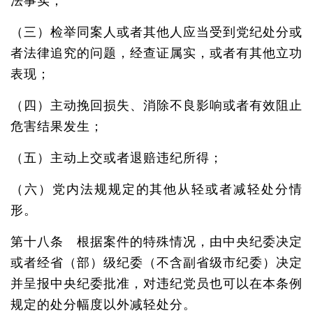
法事实；
（三）检举同案人或者其他人应当受到党纪处分或
者法律追究的问题，经查证属实，或者有其他立功
表现；
（四）主动挽回损失、消除不良影响或者有效阻止
危害结果发生；
（五）主动上交或者退赔违纪所得；
（六）党内法规规定的其他从轻或者减轻处分情
形。
第十八条 根据案件的特殊情况，由中央纪委决定
或者经省（部）级纪委（不含副省级市纪委）决定
并呈报中央纪委批准，对违纪党员也可以在本条例
规定的处分幅度以外减轻处分。