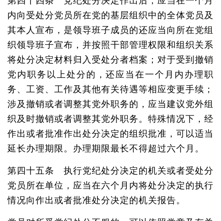
第四十四条 党纪处分决定作出后，应当在一个月
内向受处分党员所在党的基层组织中的全体党员及
其本人宣布，是领导班子成员的还应当向所在党组
织领导班子宣布，并按照干部管理权限和组织关系
将处分决定材料归入受处分者档案；对于受到撤销
党内职务以上处分的，还应当在一个月内办理职
务、工资、工作及其他有关待遇等相应变更手续；
涉及撤销或者调整其党外职务的，应当建议党外组
织及时撤销或者调整其党外职务。特殊情况下，经
作出或者批准作出处分决定的组织批准，可以适当
延长办理期限。办理期限最长不得超过六个月。
第四十五条 执行党纪处分决定的机关或者受处分
党员所在单位，应当在六个月内将处分决定的执行
情况向作出或者批准处分决定的机关报告。