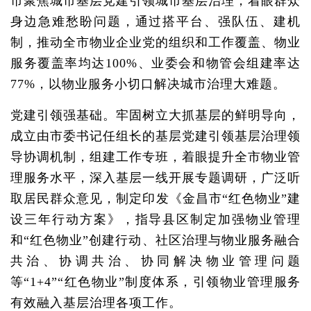
市聚焦城市基层党建引领城市基层治理，着眼群众
身边急难愁盼问题，通过搭平台、强队伍、建机
制，推动全市物业企业党的组织和工作覆盖、物业
服务覆盖率均达100%、业委会和物管会组建率达
77%，以物业服务小切口解决城市治理大难题。
党建引领强基础。牢固树立大抓基层的鲜明导向，
成立由市委书记任组长的基层党建引领基层治理领
导协调机制，组建工作专班，着眼提升全市物业管
理服务水平，深入基层一线开展专题调研，广泛听
取居民群众意见，制定印发《金昌市“红色物业”建
设三年行动方案》，指导县区制定加强物业管理
和“红色物业”创建行动、社区治理与物业服务融合
共治、协调共治、协同解决物业管理问题
等“1+4”“红色物业”制度体系，引领物业管理服务
有效融入基层治理各项工作。