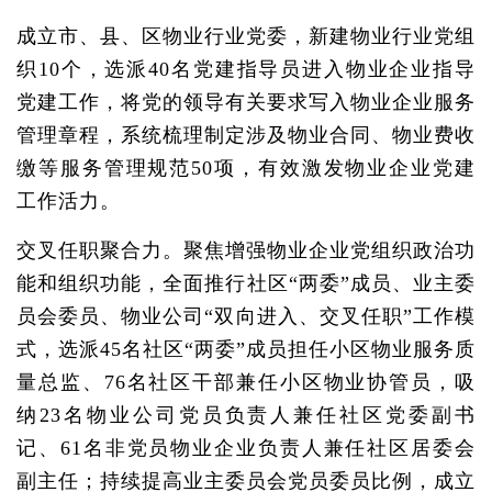
成立市、县、区物业行业党委，新建物业行业党组
织10个，选派40名党建指导员进入物业企业指导
党建工作，将党的领导有关要求写入物业企业服务
管理章程，系统梳理制定涉及物业合同、物业费收
缴等服务管理规范50项，有效激发物业企业党建
工作活力。
交叉任职聚合力。聚焦增强物业企业党组织政治功
能和组织功能，全面推行社区“两委”成员、业主委
员会委员、物业公司“双向进入、交叉任职”工作模
式，选派45名社区“两委”成员担任小区物业服务质
量总监、76名社区干部兼任小区物业协管员，吸
纳23名物业公司党员负责人兼任社区党委副书
记、61名非党员物业企业负责人兼任社区居委会
副主任；持续提高业主委员会党员委员比例，成立