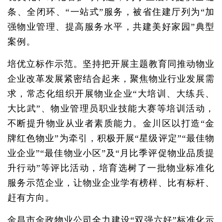
条、全闭环、“一站式”服务，被省住建厅列为“加
强物业管理、提高服务水平，共建美好家园”典型
案例。
培优立标作示范。坚持把开展主题教育同推动物业
企业改革发展紧密结合起来，聚焦物业行业发展需
求，常态化组织开展物业企业“大培训、大练兵、
大比武”、物业管理员职业技能大赛等培训活动，
不断提升物业从业者素质能力。金川区以打造“金
牌红色物业”为牵引，积极开展“星级评定”“最佳物
业企业”“最佳物业小区”及“月比季评促物业品质提
升行动”等评比活动，培育选树了一批物业标准化
服务示范企业，让物业企业学有榜样、比有标杆、
赶有方向。
金昌市金政物业公司全力建设“双强六好”标准化示