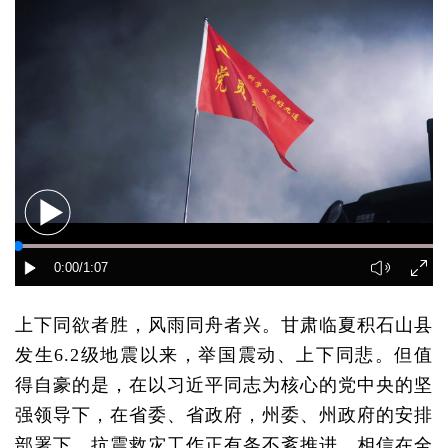
上下同欲者胜，风雨同舟者兴。甘肃临夏积石山县
发生6.2级地震以来，举国震动、上下同悲。但值
得自豪的是，在以习近平同志为核心的党中央的坚
强领导下，在省委、省政府，州委、州政府的安排
部署下，抗震救灾工作正有条不紊推进，相信在全