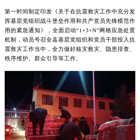
第一时间制定印发《关于在抗震救灾工作中充分发
挥基层党组织战斗堡垒作用和共产党员先锋模范作
用的紧急通知》，全面启动“1+3+N”网格应急处置
机制，动员号召全县基层党组织和党员干部投入抗
震救灾工作当中，全力做好核灾救灾、隐患排查、
秩序维护、群众引导等工作。