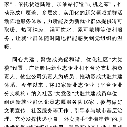
家”，依托货运陆港、加油站打造“司机之家”，推
动形成广覆盖、多层次、实用化的新兴领域党群活
动阵地服务体系，力所能及为新就业群体提供冷可
取暖、热可纳凉、渴可饮水、累可歇脚等便利服
务，让就业群体随时随地都能感受到党组织的温
暖。
同心共建，聚微成光促和谐。优化社区“大党
委”设置，广泛吸纳新业态企业和平台分支机构负
责人、物业公司负责人为成员，推动形成共驻共建
体系。今年以来，将13家新业态企业（平台企业
分支机构）纳入社区“大党委”共驻共建成员单位，
组建新就业群体党员志愿服务队16家，参与做好
文明宣传、社区服务等工作，引导参与城市基层治
理。充分发挥快递小哥、外卖骑手“走街串巷”的职