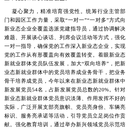
凝心聚力，精准培育强党性。统筹行业主管部
门和园区工作力量，采取“一对一”“一对多”方式向
新业态企业全覆盖选派党建指导员，通过协调解决
难题、开展谈心谈话、列席会议活动等方式，强化
一对一指导，确保党的工作深入新业态企业，实现
党的工作从有形覆盖向有效覆盖转变。着眼新业态
新就业群体党员队伍发展，加大“双向培养”，把新
业态新就业群体中的党员培养成业务骨干，把业务
骨干培养成党员，今年以来在新业态新就业群体中
新发展党员54名，占新发展党员总数的20%。针对
新业态新就业群体党员意识淡薄、作用发挥不好的
实际，广泛开展支部亮旗帜、党员亮身份、车辆亮
标识、服务亮承诺等活动，引导党员立足岗位作贡
献。强化教育培训，通过举办新兴领域党员示范培