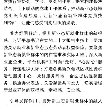
发挥行业协会、学会、商会的作用，探索构建条块
结合、上下联动的党建工作体系，推动新业态领域
党组织应建尽建，让新业态新就业群体党员找
到“家”，让他们感受到党组织的温暖。
着力纾困解难，提升新业态新就业群体的获得
感。习近平总书记在党的二十大报告中指出，要加
强灵活就业和新业态形态劳动者权益保障。要聚焦
新业态新就业群体的内在需求和实际困难，深入新
业态企业、平台机构“面对面”走访、“心贴心”服
务，传递组织关怀；打造各类新兴领域区域性党群
活动服务中心、党群服务阵地，全面提供温馨服
务，畅通诉求表达，关爱凝聚共同发力，切实增强
新就业群体的获得感、幸福感、安全感。
引导发挥作用，提升新业态新就业群体的融入