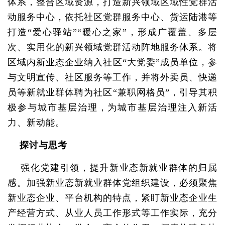
体系，整合区域资源，打造新兴领域区域性党群活
动服务中心，依托社区党群服务中心、货运陆港等
打造“爱心驿站”“暖心之家”，形成广覆盖、多层
次、实用化的新兴领域党群活动阵地服务体系。将
区域内新业态企业纳入社区“大党委”成员单位，参
与文明宣传、社区服务等工作，并将外卖员、快递
员等新就业群体聘为社区“兼职网格员”，引导其积
极参与城市基层治理，为城市基层治理注入新活
力、新动能。
探讨与思考
强化党建引领，提升新业态新就业群体的归属
感。加强新业态新就业群体党组织建设，必须聚焦
新业态企业、平台机构的特点，紧盯新业态企业生
产经营方式、从业人员工作形式等工作实际，充分