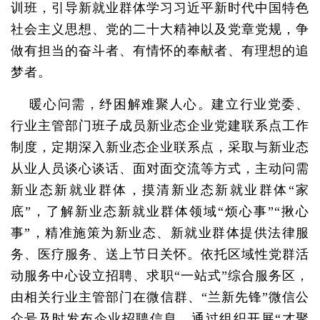
训班，引导新就业群体学习习近平新时代中国特色
社会主义思想、党的二十大精神以及党章党规，争
做有担当的奋斗者、有情怀的奉献者、有理想的追
梦者。
暖心问需，纾困解难聚人心。建立行业党委、
行业主管部门班子成员新业态企业党建联系点工作
制度，定期深入新业态企业联系点，采取与新业态
从业人员谈心谈话、面对面交流等方式，主动问需
新业态新就业群体，摸清新业态新就业群体“家
底”，了解新业态新就业群体领域“烦心事”“揪心
事”，精准施策为新业态、新就业群体提供法律服
务、医疗服务、送上节日关怀。依托区域性党群活
动服务中心设立招聘、求职“一站式”综合服务区，
由相关行业主管部门在微信群、“兰新先锋”微信公
众号及时发布企业招聘信息。通过组织开展“才聚