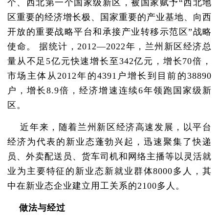
个、西北第一个国家级新区，被国家赋予“西北地
区重要的经济增长极、国家重要的产业基地、向西
开放的重要战略平台和承接产业转移示范区”战略
使命。 据统计，2012—2022年，兰州新区经济总
量从不足5亿元快速增长至342亿元，增长70倍，
市场主体从2012年的4391户增长到目前的38890
户，增长8.9倍，经济增速连续6年领跑国家级新
区。
近年来，随着兰州新区经济高速发展，以平台
经济为代表的新业态蓬勃兴起，迅速聚集了快递
员、外卖配送员、货车司机和网络主播等以灵活就
业为主要特征的新业态新就业群体8000多人，其
中在新业态企业建立用工关系的2100多人。
做法与经过