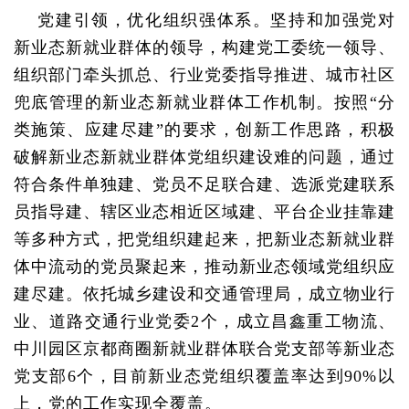
党建引领，优化组织强体系。坚持和加强党对
新业态新就业群体的领导，构建党工委统一领导、
组织部门牵头抓总、行业党委指导推进、城市社区
兜底管理的新业态新就业群体工作机制。按照“分
类施策、应建尽建”的要求，创新工作思路，积极
破解新业态新就业群体党组织建设难的问题，通过
符合条件单独建、党员不足联合建、选派党建联系
员指导建、辖区业态相近区域建、平台企业挂靠建
等多种方式，把党组织建起来，把新业态新就业群
体中流动的党员聚起来，推动新业态领域党组织应
建尽建。依托城乡建设和交通管理局，成立物业行
业、道路交通行业党委2个，成立昌鑫重工物流、
中川园区京都商圈新就业群体联合党支部等新业态
党支部6个，目前新业态党组织覆盖率达到90%以
上，党的工作实现全覆盖。