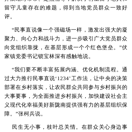
留守儿童存在的难题，得到当地党员群众一致好
评。
“民事直说像一个强磁场一样，激发出强大的凝
聚力、向心力和战斗力，进一步吸引广大党员群众
向党组织靠拢，在基层形成一个个红色堡垒。”伏
家镇党委书记锁宝林深有感触地说。
“我们要不断丰富拓展内涵、优化机制流程。通
过大力推行民事直说‘1234’工作法，让中央的决策
部署在乡村落实，让农民群众共同参与乡村振兴的
大事要事，为全面推进乡村振兴，加快建设社会主
义现代化幸福美好新陇南提供强有力的基层组织保
障。”张柯兵说。
民生无小事，枝叶总关情。在群众关心身边事