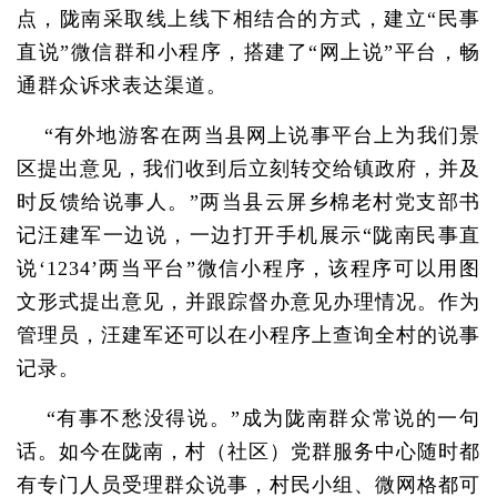
点，陇南采取线上线下相结合的方式，建立“民事
直说”微信群和小程序，搭建了“网上说”平台，畅
通群众诉求表达渠道。
“有外地游客在两当县网上说事平台上为我们景
区提出意见，我们收到后立刻转交给镇政府，并及
时反馈给说事人。”两当县云屏乡棉老村党支部书
记汪建军一边说，一边打开手机展示“陇南民事直
说‘1234’两当平台”微信小程序，该程序可以用图
文形式提出意见，并跟踪督办意见办理情况。作为
管理员，汪建军还可以在小程序上查询全村的说事
记录。
“有事不愁没得说。”成为陇南群众常说的一句
话。如今在陇南，村（社区）党群服务中心随时都
有专门人员受理群众说事，村民小组、微网格都可