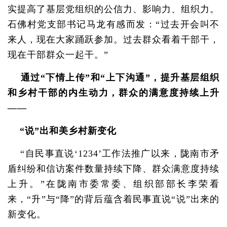
实提高了基层党组织的公信力、影响力、组织力。
石佛村党支部书记马龙有感而发：“过去开会叫不
来人，现在大家踊跃参加。过去群众看着干部干，
现在干部群众一起干。”
通过“下情上传”和“上下沟通”，提升基层组织
和乡村干部的内生动力，群众的满意度持续上升
——
“说”出和美乡村新变化
“自民事直说‘1234’工作法推广以来，陇南市矛
盾纠纷和信访案件数量持续下降、群众满意度持续
上升。”在陇南市委常委、组织部部长李荣看
来，“升”与“降”的背后蕴含着民事直说“说”出来的
新变化。