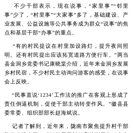
不少干部表示，现在说事，“家里事”“邻里
事”少了，“村里事”“大家事”多了，基础建设、产
业发展、公益设施等公共事务成为群众“说事”的焦
点和基层干部“办事”的重点。
“有的村民提议在村里加设路灯，提升夜间照
明。还有村民提出应该拓宽道路方便行车。”两当
县金洞乡党委书记康晓棠介绍，近年来金洞乡发展
乡村民宿，不少村民主动询问游客的感受，在说事
会上反映。
“民事直说‘1234’工作法的推广在客观上形成了
责任倒逼机制，促使干部主动转变作风。”徽县县
委常委、组织部部长赵海斌说。
记者了解到，近年来，陇南市聚焦提升村干部