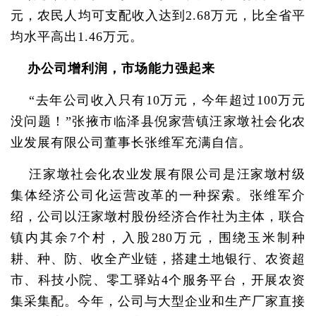
元，农民人均可支配收入达到2.68万元，比全省平
均水平高出1.46万元。
办公司增利润，市场能力强起来
“去年公司收入只有10万元，今年超过100万元
没问题！”张掖市临泽县倪家营镇汪家墩社会化农
业发展有限公司董事长张维军充满自信。
汪家墩社会化农业发展有限公司是汪家墩村级
集体经济公司化运营改革的一种探索。张维军介
绍，公司以汪家墩村股份经济合作社为主体，联合
镇内其余7个村，入股280万元，围绕玉米制种
耕、种、防、收全产业链，搭建土地银行、农资超
市、科技小院、零工驿站4个服务平台，开展农资
集采集配。今年，公司与大型企业和生产厂家直接