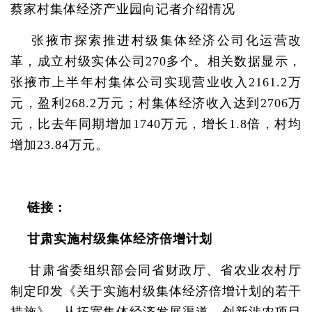
蔡家村集体经济产业园向记者介绍情况
张掖市探索推进村级集体经济公司化运营改
革，成立村级实体公司270多个。相关数据显示，
张掖市上半年村集体公司实现营业收入2161.2万
元，盈利268.2万元；村集体经济收入达到2706万
元，比去年同期增加1740万元，增长1.8倍，村均
增加23.84万元。
链接：
甘肃实施村级集体经济倍增计划
甘肃省委组织部会同省财政厅、省农业农村厅
制定印发《关于实施村级集体经济倍增计划的若干