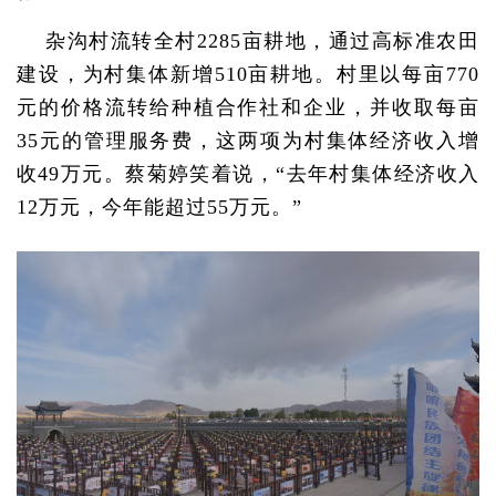
杂沟村流转全村2285亩耕地，通过高标准农田
建设，为村集体新增510亩耕地。村里以每亩770
元的价格流转给种植合作社和企业，并收取每亩
35元的管理服务费，这两项为村集体经济收入增
收49万元。蔡菊婷笑着说，“去年村集体经济收入
12万元，今年能超过55万元。”