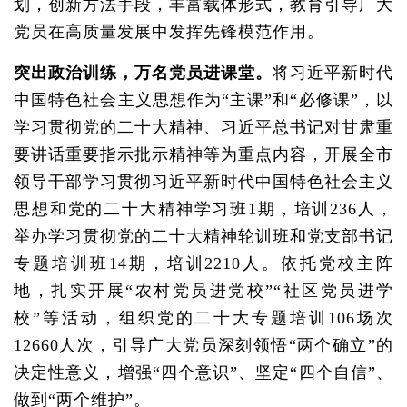
划，创新方法手段，丰富载体形式，教育引导广大
党员在高质量发展中发挥先锋模范作用。
突出政治训练，万名党员进课堂。
将习近平新时代
中国特色社会主义思想作为“主课”和“必修课”，以
学习贯彻党的二十大精神、习近平总书记对甘肃重
要讲话重要指示批示精神等为重点内容，开展全市
领导干部学习贯彻习近平新时代中国特色社会主义
思想和党的二十大精神学习班1期，培训236人，
举办学习贯彻党的二十大精神轮训班和党支部书记
专题培训班14期，培训2210人。依托党校主阵
地，扎实开展“农村党员进党校”“社区党员进学
校”等活动，组织党的二十大专题培训106场次
12660人次，引导广大党员深刻领悟“两个确立”的
决定性意义，增强“四个意识”、坚定“四个自信”、
做到“两个维护”。