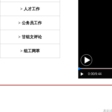
人才工作
公务员工作
甘组文评论
组工网萃
本站由