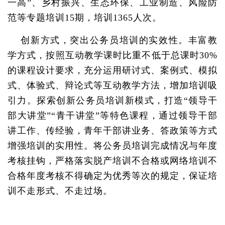
一高”、乡村振兴、生态环保、工业制造、风险防
范等专题培训15期，培训1365人次。
创新方式，突出公务员培训的实效性。丰富教
学方式，按照互动教学课时比重不低于总课时30%
的课程设计要求，充分运用研讨式、案例式、模拟
式、体验式、辩论式等互动教学方法，增加培训吸
引力。探索创新公务员培训新模式，打造“领导干
部大讲堂”“青干讲堂”等特色课程，通过领导干部
讲工作、传经验，青年干部讲业务、答政策等方式
增强培训的实用性。将公务员培训完成情况与年度
考核挂钩，严格落实脱产培训不合格或网络培训不
合格年度考核不得确定为优秀等次的规定，保证培
训不走形式、不走过场。