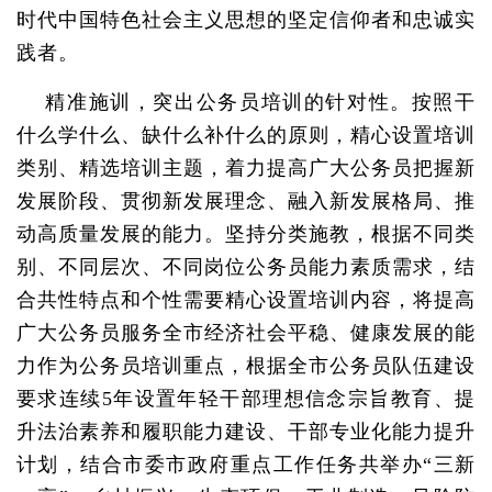
时代中国特色社会主义思想的坚定信仰者和忠诚实
践者。
精准施训，突出公务员培训的针对性。按照干
什么学什么、缺什么补什么的原则，精心设置培训
类别、精选培训主题，着力提高广大公务员把握新
发展阶段、贯彻新发展理念、融入新发展格局、推
动高质量发展的能力。坚持分类施教，根据不同类
别、不同层次、不同岗位公务员能力素质需求，结
合共性特点和个性需要精心设置培训内容，将提高
广大公务员服务全市经济社会平稳、健康发展的能
力作为公务员培训重点，根据全市公务员队伍建设
要求连续5年设置年轻干部理想信念宗旨教育、提
升法治素养和履职能力建设、干部专业化能力提升
计划，结合市委市政府重点工作任务共举办“三新