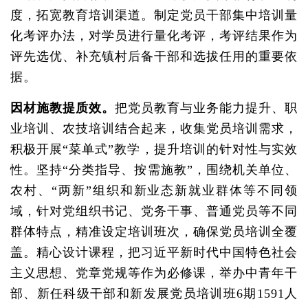
度，拓宽教育培训渠道。制定党员干部集中培训量
化考评办法，对学员进行量化考评，考评结果作为
评先选优、补充镇村后备干部和选拔任用的重要依
据。
因材施教提质效。
把党员教育与业务能力提升、职
业培训、农技培训结合起来，收集党员培训需求，
积极开展“菜单式”教学，提升培训的针对性与实效
性。坚持“分类指导、按需施教”，围绕机关单位、
农村、“两新”组织和新业态新就业群体等不同领
域，针对党组织书记、党务干事、普通党员等不同
群体特点，精准设定培训班次，确保党员培训全覆
盖。精心设计课程，把习近平新时代中国特色社会
主义思想、党章党规等作为必修课，举办中青年干
部、新任科级干部和新发展党员培训班6期1591人