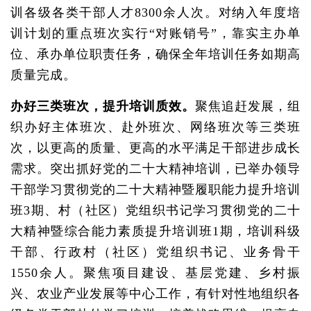
训各级各类干部人才8300余人次。对纳入年度培
训计划的重点班次实行“对账销号”，靠实主办单
位、承办单位职责任务，确保全年培训任务如期高
质量完成。
办好三类班次，提升培训质效。
聚焦追赶发展，组
织办好主体班次、赴外班次、网络班次等三类班
次，以更高的质量、更高的水平满足干部进步成长
需求。突出抓好党的二十大精神培训，已举办领导
干部学习贯彻党的二十大精神暨履职能力提升培训
班3期、村（社区）党组织书记学习贯彻党的二十
大精神暨综合能力素质提升培训班1期，培训科级
干部、行政村（社区）党组织书记、业务骨干
1550余人。聚焦项目建设、基层党建、乡村振
兴、农业产业发展等中心工作，有针对性地组织各