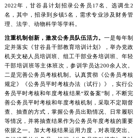
2022年，甘谷县计划招录公务员17名、选调生2
名，其中，招录到乡镇5名，需求专业涉及财务管
理、法学、动物科学等学科。
注重机制创新，激发公务员队伍活力。
一是每年制
定并落实《甘谷县干部教育培训计划》，举办党政
机关文秘人员培训班、组工干部业务培训班、年轻
干部培训班等主体班次，参训学员达200余人次。
二是完善公务员考核机制。认真贯彻《公务员考核
规定》《公务员平时考核办法（试行）》，实行公
务员平时考核和年度考核结果“双备案”制，不断完
善公务员平时考核和年度考核机制，采取不定期督
查、抽查的方式，掌握公务员出勤情况、日常履职
等情况，并将抽查结果作为公务员年度考核的重要
依据之一。加大考核结果运用力度，对表现突出、