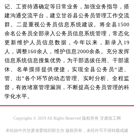
记、工资待遇确定等日常业务，加强业务指导，搭
建沟通交流平台，建立甘谷县公务员管理工作交流
群。二是重视公务员信息系统建设。将全县1500
余名公务员全部录入公务员信息系统管理，常态化
更新维护人员信息数据，今年以来，新录入19
人，调整160余人，维护信息2000余条。充分发挥
信息系统信息搜集优势，为干部选拔任用、干部退
休、名单摸排提供便捷，实现全县公务员“进、
管、出”各个环节的动态管理、实时分析、全程监
督，有效堵塞管理漏洞，不断提高公务员管理的科
学化水平。
Copyrights © 2019 All Rights Reserved 版权所有 甘肃组工网
本站由中共甘肃省委组织部主办 版权所有，未经许可不得转载或建