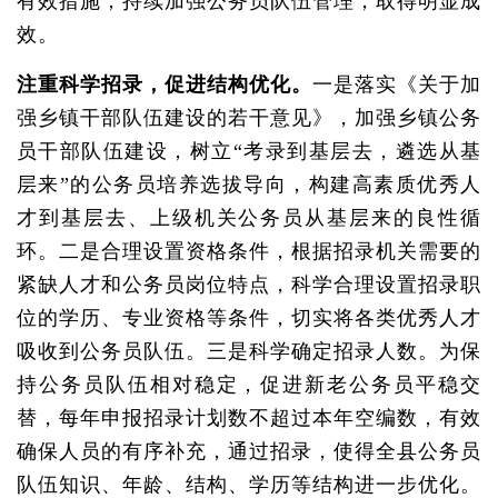
有效措施，持续加强公务员队伍管理，取得明显成
效。
注重科学招录，促进结构优化。
一是落实《关于加
强乡镇干部队伍建设的若干意见》，加强乡镇公务
员干部队伍建设，树立“考录到基层去，遴选从基
层来”的公务员培养选拔导向，构建高素质优秀人
才到基层去、上级机关公务员从基层来的良性循
环。二是合理设置资格条件，根据招录机关需要的
紧缺人才和公务员岗位特点，科学合理设置招录职
位的学历、专业资格等条件，切实将各类优秀人才
吸收到公务员队伍。三是科学确定招录人数。为保
持公务员队伍相对稳定，促进新老公务员平稳交
替，每年申报招录计划数不超过本年空编数，有效
确保人员的有序补充，通过招录，使得全县公务员
队伍知识、年龄、结构、学历等结构进一步优化。