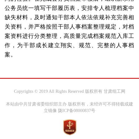
公务员统一填写干部履历表，安排专人梳理档案中
缺失材料，及时通知干部本人依法依规补充完善相
关资料，并严格按照干部人事档案整理规定，对档
案资料进行分类整理，高质量完成档案规范入库工
作，为干部成长建立翔实、规范、完整的人事档
案。
Copyrights © 2019 All Rights Reserved 版权所有 甘肃组工网
本站由中共甘肃省委组织部主办 版权所有，未经许可不得转载或建
立镜像 陇ICP备08000837号