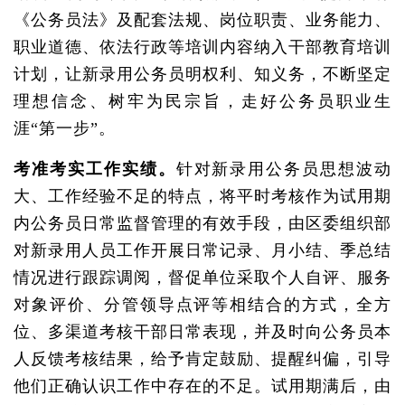
《公务员法》及配套法规、岗位职责、业务能力、
职业道德、依法行政等培训内容纳入干部教育培训
计划，让新录用公务员明权利、知义务，不断坚定
理想信念、树牢为民宗旨，走好公务员职业生
涯“第一步”。
考准考实工作实绩。
针对新录用公务员思想波动
大、工作经验不足的特点，将平时考核作为试用期
内公务员日常监督管理的有效手段，由区委组织部
对新录用人员工作开展日常记录、月小结、季总结
情况进行跟踪调阅，督促单位采取个人自评、服务
对象评价、分管领导点评等相结合的方式，全方
位、多渠道考核干部日常表现，并及时向公务员本
人反馈考核结果，给予肯定鼓励、提醒纠偏，引导
他们正确认识工作中存在的不足。试用期满后，由