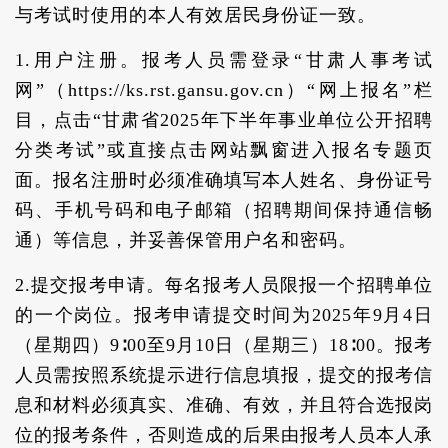
与考试时使用的本人有效居民身份证一致。
1.用户注册。报考人员需登录“甘肃人事考试
网”（https://ks.rst.gansu.gov.cn）“网上报名”栏
目，点击“甘肃省2025年下半年事业单位公开招聘
分类考试”或直接点击网站飘窗进入报名专题页
面。报名注册时必须准确填写本人姓名、身份证号
码、手机号码和电子邮箱（招聘期间保持通信畅
通）等信息，并妥善保管用户名和密码。
2.提交报考申请。每名报考人员限报一个招聘单位
的一个岗位。报考申请提交时间为2025年9月4日
（星期四）9∶00至9月10日（星期三）18∶00。报考
人员需按照系统提示进行信息填报，提交的报考信
息和材料必须真实、准确、有效，并且符合选报岗
位的报考条件，否则造成的后果由报考人员本人承