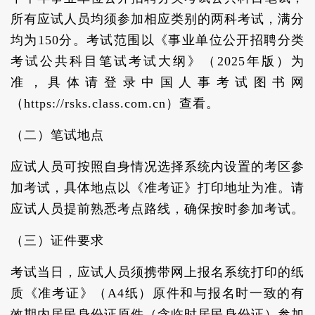
所有应试人员均须参加相应类别的两科考试，满分
均为150分。考试范围以《事业单位公开招聘分类
考试公共科目笔试考试大纲》（2025年版）为
准，具体请登录中国人事考试图书网
（https://rsks.class.com.cn）查看。
（二）笔试地点
应试人员可按照自身情况选择系统内设置的考区参
加考试，具体地点以《准考证》打印地址为准。请
应试人员提前熟悉考点路线，确保按时参加考试。
（三）证件要求
考试当日，应试人员须携带网上报名系统打印的纸
质《准考证》（A4纸）原件和与报名时一致的有
效期内居民身份证原件（含临时居民身份证）参加