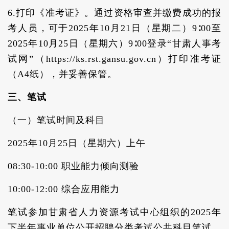
6.打印《准考证》。通过资格审查并缴费成功的报
考人员，可于2025年10月21日（星期二）9∶00至
2025年10月25日（星期六）9∶00登录“甘肃人事考
试网”（https://ks.rst.gansu.gov.cn）打印准考证
（A4纸），并妥善保管。
三、笔试
（一）笔试时间及科目
2025年10月25日（星期六）上午
08:30-10:00 职业能力倾向测验
10:00-12:00 综合应用能力
笔试参加甘肃省人力资源考试中心组织的2025年
下半年事业单位公开招聘分类考试公共科目笔试，