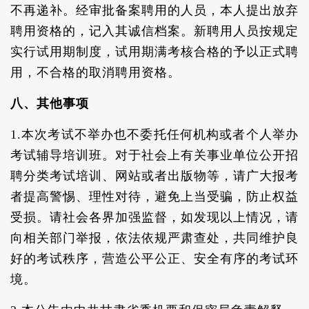
不再递补。经审批备案聘用的人员，本人提出放弃
聘用资格的，记入其诚信档案。新聘用人员按规定
实行试用期制度，试用期满考核合格的予以正式聘
用，不合格的取消聘用资格。
八、其他事项
1.本次考试不举办也不委托任何机构或者个人举办
考试辅导培训班。对于社会上有关事业单位公开招
聘分类考试培训、网站或者出版物等，请广大报考
者提高警惕、理性对待，避免上当受骗，防止权益
受损。请社会各界加强监督，如发现以上情况，请
向相关部门举报，依法依规严肃查处，共同维护良
好的考试秩序，营造公平公正、安全有序的考试环
境。