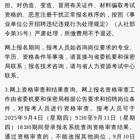
担。对伪造、变造、冒用有关证件、材料骗取考试
资格的、恶意注册干扰正常报名秩序的，按照《事
业单位公开招聘违纪违规行为处理规定》（人社部
令第35号）严肃处理，所缴费用不予退还。
网上报名期间，报考人员如咨询岗位要求的专业、
学历、资格条件等事项，请直接与省委机要和保密
局联系；报名技术咨询，请与省人力资源考试中心
联系。
3.网上资格审查和结果查询。网上报名资格审查工
作由省委机要和保密局根据公告要求和招聘岗位条
件，对报考人员进行资格审查。报考人员可于
2025年9月4日（星期四）9∶30至9月11日（星期
四）18∶00期间登录报名系统查询资格审查结果。
通过资格审查的，不能改报其他岗位，9月10日