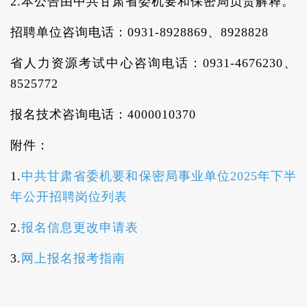
2.本公告由中共甘肃省委机要和保密局负责解释。
招聘单位咨询电话：0931-8928869、8928828
省人力资源考试中心咨询电话：0931-4676230、
8525772
报名技术咨询电话：4000010370
附件：
1.
中共甘肃省委机要和保密局事业单位2025年下半
年公开招聘岗位列表
2.
报名信息更改申请表
3.
网上报名报考指南