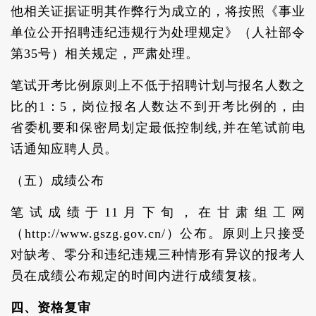
他相关证据证明其作弊行为成立的，将按照《事业
单位公开招聘违纪违规行为处理规定》（人社部令
第35号）相关规定，严肃处理。
笔试开考比例原则上不低于招聘计划与报名人数之
比的1：5，岗位报名人数达不到开考比例的，由
省委机要和保密局划定最低控制线,并在笔试前电
话通知应聘人员。
（五）成绩公布
笔试成绩于11月下旬，在甘肃组工网
（http://www.gszg.gov.cn/）公布。原则上只接受
对缺考、零分和违纪违规三种情形有异议的报考人
员在成绩公布规定的时间内进行成绩复核。
四、资格复审