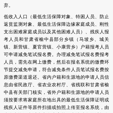
弃。
低收入人口（最低生活保障对象、特困人员、防止
返贫监测对象、最低生活保障边缘家庭成员、刚性
支出困难家庭成员以及其他困难人员）、残疾人报
考人员和甘肃省榆中县部分乡镇（马坡乡、城关
镇、新营镇、夏官营镇、小康营乡）户籍报考人员
可申请减免笔试报名费。办理减免笔试报名费报考
人员，需先在网上缴费，然后在报名系统的缴费环
节提交减免申请，符合减免条件人员笔试报名费按
原缴费渠道退还。省内户籍和生源地的申请人员信
息由省民政厅、省农业农村厅、省残联和甘肃省榆
中县有关部门核实，省外户籍和生源地的申请人员
须按要求将家庭所在地出具的最低生活保障证明或
残疾人证件等原件扫描或拍照上传至报名系统，由