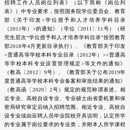
招聘工作人员岗位列表》（以下简称《岗位列
表》）中专业要求，按照国务院学位委员会、教育
部《关于印发<学位授予和人才培养学科目录
（2011年）>的通知》（学位〔2011〕11号）（研
究生层次“学位授予和人才培养学科目录”按照教育
部2018年4月更新目录执行）、《教育部关于印发
<普通高等学校本科专业目录（2012年）><普通高
等学校本科专业设置管理规定>等文件的通知》
（教高〔2012〕9号）、《教育部关于公布2019年
度普通高等学校本科专业备案和审批结果的通知》
（教高函〔2020〕2号）规定的规范称谓表述。相
近专业、高校自设专业、专业硕士由省委机要和保
密局研究审定后纳入招聘范围。相近专业、高校自
设专业须由应聘人员毕业院校开具说明，认定所学
的专业属于岗位要求的专业类，并附本人所学课程