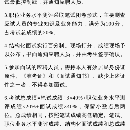
试最低控制线，并通知应聘人员。
3.职位业务水平测评采取笔试闭卷形式，主要测查
应试人员的专业知识及业务能力，满分为100分，
占考试总成绩的20%。
4.结构化面试实行百分制。现场打分，成绩现场予
以公布，书面通知应聘人员，并由考生签字确认。
5.参加面试的应聘人员，需持本人有效居民身份证
原件、《准考证》和《面试通知书》。缺少上述证
件之一者，不得参加面试。
6.考试总成绩=笔试成绩÷3×40%+职位业务水平测
评成绩×20%+面试成绩×40%，保留小数点后两
位。总成绩相同，按照笔试成绩高低确定。笔试、
职位业务水平测评成绩、结构化面试成绩和总成绩