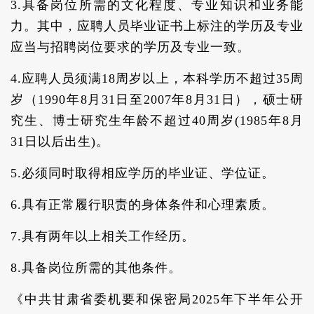
3.具备岗位所需的文化程度、专业知识和业务能
力。其中，应聘人员毕业证书上标注的学历及专业
应当与招聘岗位要求的学历及专业一致。
4.应聘人员须满18周岁以上，本科学历不超过35周
岁（1990年8月31日至2007年8月31日），硕士研
究生、博士研究生年龄不超过40周岁(1985年8月
31日以后出生)。
5.必须同时取得相应学历的毕业证、学位证。
6.具有正常履行职责的身体条件和心理素质。
7.具有两年以上相关工作经历。
8.具备岗位所需的其他条件。
《中共甘肃省委机要和保密局2025年下半年公开