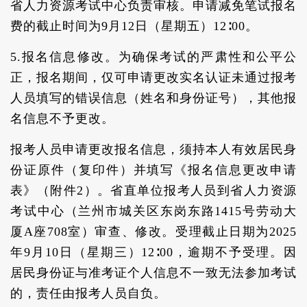
省人力资源考试中心负责审核。申请减免笔试报名
费的截止时间为9月12日（星期五）12∶00。
5.报名信息修改。为确保考试的严肃性和公平公
正，报名期间，仅可申请更改实名认证未通过报考
人员填写的错误信息（姓名和身份证号），其他报
名信息不予更改。
报考人员申请更改报名信息，须持本人有效居民身
份证原件（复印件）并填写《报名信息更改申请
表》（附件2）。省直单位报考人员到省人力资源
考试中心（兰州市城关区东岗东路1415号劳动大
厦A座708室）审查、修改。受理截止日期为2025
年9月10日（星期三）12∶00，逾期不予受理。因
居民身份证与准考证个人信息不一致无法参加考试
的，责任由报考人员自负。