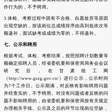
作行为的，不予聘用。
3.体检、考察过程中因有不合格、自愿放弃等原因
出现空缺的，按该岗位总成绩排序由高到低依次等
额递补，面试缺考或成绩为零的，不得递补。
七、公示和聘用
根据考试、体检、考察结果，按照招聘计划数量等
额确定拟聘人员，经省委机要和保密局局务会会议
研究后，在甘肃组工网
（http://www.gszg.gov.cn/）进行公示，公示时间
为7个工作日。公示期满，对反映有影响聘用问题
并经查实的，不予聘用。对没有问题或者反映的问
题不影响聘用的，由省委机要和保密局按有关规定
办理相关手续。公示及之后的环节出现岗位空缺，