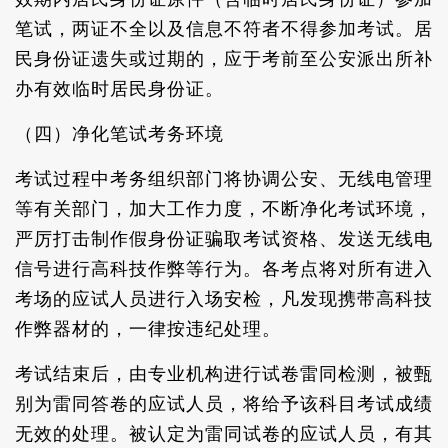
笔试，两证不全以及信息不符者不得参加考试。居
民身份证遗失或过期的，应于考前至公安派出所补
办有效临时居民身份证。
（四）净化笔试考务环境
考试过程中考务组织部门将协调公安、无线电管理
等有关部门，加大工作力度，不断净化考试环境，
严厉打击制作假身份证骗取考试资格、发送无线电
信号进行高科技作弊等行为。各考点将对所有进入
考场的应试人员进行入场安检，凡发现携带高科技
作弊器材的，一律按违纪处理。
考试结束后，由专业机构进行试卷雷同检测，被甄
别为雷同答卷的应试人员，将给予该科目考试成绩
无效的处理。被认定为雷同试卷的应试人员，有其