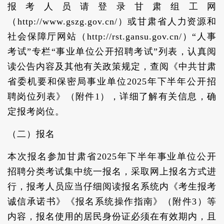
报考人员请登录甘肃组工网
（http://www.gszg.gov.cn/）或甘肃省人力资源和
社会保障厅网站（http://rst.gansu.gov.cn/）“人事
考试”专栏“事业单位公开招聘考试”列表，认真阅
读公告内容及其他有关政策规定，查阅《中共甘肃
省委机要和保密局事业单位2025年下半年公开招
聘岗位列表》（附件1），详细了解有关信息，确
定报考岗位。
（二）报名
本次报名参加甘肃省2025年下半年事业单位公开
招聘分类考试集中统一报名，采取网上报名方式进
行，报考人员应当仔细阅读报名系统内《考生报考
诚信承诺书》《报名系统操作指南》（附件3）等
内容，报名使用的居民身份证必须在有效期内，且