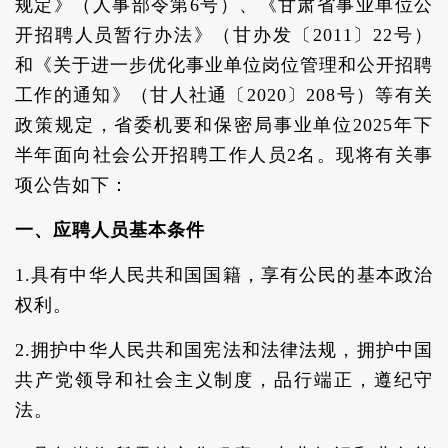
规定》（人事部令第6号）、《甘肃省事业单位公
开招聘人员暂行办法》（甘办发〔2011〕22号）
和《关于进一步优化事业单位岗位管理和公开招聘
工作的通知》（甘人社通〔2020〕208号）等有关
政策规定，省委机要和保密局事业单位2025年下
半年面向社会公开招聘工作人员2名。现将有关事
项公告如下：
一、应聘人员基本条件
1.具有中华人民共和国国籍，享有公民的基本政治
权利。
2.拥护中华人民共和国宪法和法律法规，拥护中国
共产党领导和社会主义制度，品行端正，遵纪守
法。