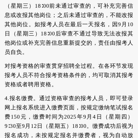
（星期三）18∶00前未通过审查的，可补充完善信
息或改报其他岗位；之后未通过审查的，不能改报
其他岗位。如报考人员在最后一天报名，因9月10
日（星期三）18∶00后审查不通过导致无法改报其
他岗位或补充完善信息重新提交的，责任由报考人
员自负。
对报考资格的审查贯穿招聘全过程。在各环节发现
报考人员不符合报考资格条件的，均可取消其报考
资格或者聘用资格。
4.报名缴费。通过资格审查的报考人员，即可登录
网上报名系统进入缴费页面，按规定缴纳笔试报名
费150元，缴费时间为2025年9月4日（星期四）
9∶30至9月12日（星期五）18∶00。缴费成功后视为
报名成功，未按规定报名并缴费者，视为自动放