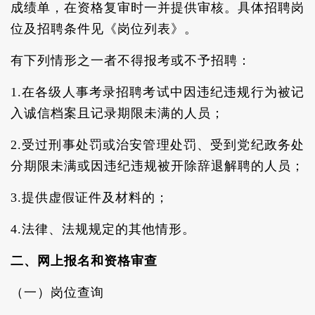
成绩单，在资格复审时一并提供审核。具体招聘岗
位及招聘条件见《岗位列表》。
有下列情形之一者不得报考或不予招聘：
1.在各级人事考录招聘考试中因违纪违规行为被记
入诚信档案且记录期限未满的人员；
2.受过刑事处罚或治安管理处罚、受到党纪政务处
分期限未满或因违纪违规被开除辞退解聘的人员；
3.提供虚假证件及材料的；
4.法律、法规规定的其他情形。
二、网上报名和资格审查
（一）岗位查询