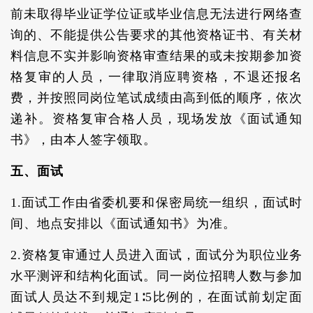
前未取得毕业证学位证或毕业信息无法进行网络查
询的、不能提供公告要求的其他资格证书、有关材
料信息不实并影响资格审查结果的或未按期参加资
格复审的人员，一律取消应聘资格，不退还报名
费，并按照同岗位笔试成绩由高到低的顺序，依次
递补。资格复审合格人员，现场发放《面试通知
书》，由本人签字领取。
五、面试
1.面试工作由省委机要和保密局统一组织，面试时
间、地点安排以《面试通知书》为准。
2.资格复审通过人员进入面试，面试分为职位业务
水平测评和结构化面试。同一岗位招聘人数与参加
面试人员达不到规定1∶5比例的，在面试前划定面