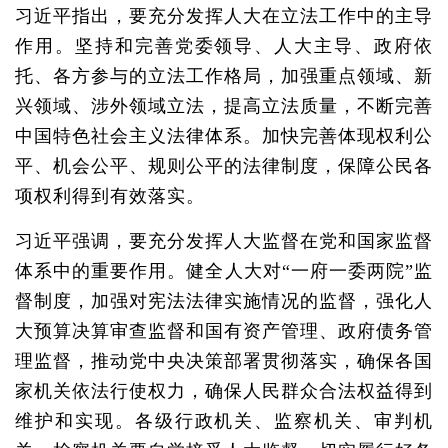
习近平指出，要充分发挥人大在立法工作中的主导
作用。坚持和完善党委领导、人大主导、政府依
托、各方参与的立法工作格局，加强重点领域、新
兴领域、涉外领域立法，提高立法质量，不断完善
中国特色社会主义法律体系。加快完善体现权利公
平、机会公平、规则公平的法律制度，保障公民各
项权利得到有效落实。
习近平强调，要充分发挥人大监督在党和国家监督
体系中的重要作用。健全人大对“一府一委两院”监
督制度，加强对宪法法律实施情况的监督，强化人
大预算决算审查监督和国有资产管理、政府债务管
理监督，推动党中央决策部署贯彻落实，确保各国
家机关依法行使权力，确保人民群众合法权益得到
维护和实现。各级行政机关、监察机关、审判机