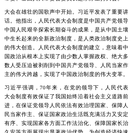
大会在雄壮的国歌声中开始。习近平发表了重要讲
话。他指出，人民代表大会制度是中国共产党领导
中国人民艰辛探索长期奋斗的成果，是从中国土壤
中生长起来的全新政治制度，是人类政治制度史上
的伟大创造。人民代表大会制度的建立，意味着中
国政治从根本上实现了由少数人掌握政权、绝大多
数人受压迫被剥削到中国共产党领导、人民当家作
主的伟大跨越，实现了中国政治制度的伟大变革。
习近平强调，70年来，在党的领导下，人民代表
大会制度有效保证了我国始终沿着社会主义道路前
进，在保证党领导人民依法有效治理国家、保障人
民当家作主、保证国家政治生活既充满活力又安定
有序、实现国家各方面工作法治化、保障国家长治
久安等方面展现出显著政治优势，为创造经济快速