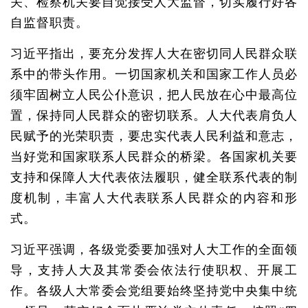
关、检察机关要自觉接受人大监督，切实履行好各
自监督职责。
习近平指出，要充分发挥人大在密切同人民群众联
系中的带头作用。一切国家机关和国家工作人员必
须牢固树立人民公仆意识，把人民放在心中最高位
置，保持同人民群众的密切联系。人大代表肩负人
民赋予的光荣职责，要忠实代表人民利益和意志，
当好党和国家联系人民群众的桥梁。各国家机关要
支持和保障人大代表依法履职，健全联系代表的制
度机制，丰富人大代表联系人民群众的内容和形
式。
习近平强调，各级党委要加强对人大工作的全面领
导，支持人大及其常委会依法行使职权、开展工
作。各级人大常委会党组要始终坚持党中央集中统