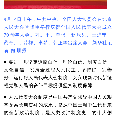
9月14日上午，中共中央、全国人大常委会在北京
人民大会堂隆重举行庆祝全国人民代表大会成立
70周年大会。习近平、李强、赵乐际、王沪宁、
蔡奇、丁薛祥、李希、韩正等出席大会。新华社记
者 鞠 鹏摄
■ 要进一步坚定道路自信、理论自信、制度自信、
文化自信，发展全过程人民民主，坚持好、完善
好、运行好人民代表大会制度，为实现新时代新征
程党和人民的奋斗目标提供坚实制度保障
■ 人民代表大会制度是中国共产党领导中国人民艰
辛探索长期奋斗的成果，是从中国土壤中生长起来
的全新政治制度，是人类政治制度史上的伟大创