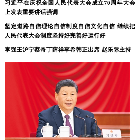
习近平在庆祝全国人民代表大会成立70周年大会
上发表重要讲话强调
坚定道路自信理论自信制度自信文化自信 继续把
人民代表大会制度坚持好完善好运行好
李强王沪宁蔡奇丁薛祥李希韩正出席 赵乐际主持