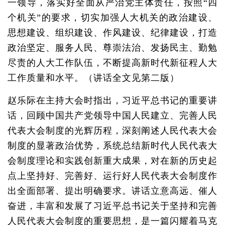
一领导，落实好全面从严治党主体责任，按照“四
个机关”的要求，切实加强人大机关的政治建设、
思想建设、组织建设、作风建设、纪律建设，打造
政治坚定、服务人民、尊崇法治、发扬民主、勤勉
尽责的人大工作队伍，不断提高新时代新征程人大
工作质量和水平。（讲话全文见第二版）
赵乐际在主持大会时指出，习近平总书记的重要讲
话，回顾中国共产党领导中国人民建立、完善人民
代表大会制度的光辉历程，深刻阐述人民代表大会
制度的显著政治优势，系统总结新时代人民代表大
会制度理论和实践创新重大成果，对在新的历史起
点上坚持好、完善好、运行好人民代表大会制度作
出全面部署、提出明确要求。讲话立意高远、催人
奋进，丰富和发展了习近平总书记关于坚持和完善
人民代表大会制度的重要思想，是一篇闪耀着马克