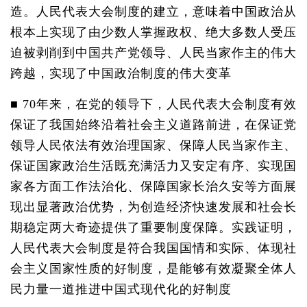
造。人民代表大会制度的建立，意味着中国政治从
根本上实现了由少数人掌握政权、绝大多数人受压
迫被剥削到中国共产党领导、人民当家作主的伟大
跨越，实现了中国政治制度的伟大变革
■ 70年来，在党的领导下，人民代表大会制度有效
保证了我国始终沿着社会主义道路前进，在保证党
领导人民依法有效治理国家、保障人民当家作主、
保证国家政治生活既充满活力又安定有序、实现国
家各方面工作法治化、保障国家长治久安等方面展
现出显著政治优势，为创造经济快速发展和社会长
期稳定两大奇迹提供了重要制度保障。实践证明，
人民代表大会制度是符合我国国情和实际、体现社
会主义国家性质的好制度，是能够有效凝聚全体人
民力量一道推进中国式现代化的好制度