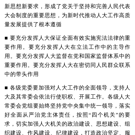
新思想新要求，形成了党关于坚持和完善人民代表
大会制度的重要思想，为新时代推动人大工作高质
量发展提供了根本遵循
■ 要充分发挥人大保证全面有效实施宪法法律的重
要作用。要充分发挥人大在立法工作中的主导作
用。要充分发挥人大监督在党和国家监督体系中的
重要作用。要充分发挥人大在密切同人民群众联系
中的带头作用
■ 各级党委要加强对人大工作的全面领导，支持人
大及其常委会依法行使职权、开展工作。各级人大
常委会党组要始终坚持党中央集中统一领导，落实
好全面从严治党主体责任，按照“四个机关”的要
求，切实加强人大机关的政治建设、思想建设、组
织建设、作风建设、纪律建设，打造政治坚定、服