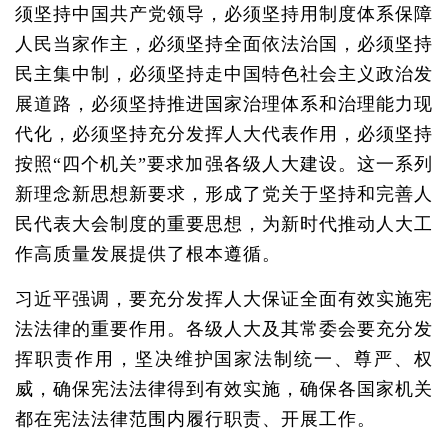
须坚持中国共产党领导，必须坚持用制度体系保障
人民当家作主，必须坚持全面依法治国，必须坚持
民主集中制，必须坚持走中国特色社会主义政治发
展道路，必须坚持推进国家治理体系和治理能力现
代化，必须坚持充分发挥人大代表作用，必须坚持
按照“四个机关”要求加强各级人大建设。这一系列
新理念新思想新要求，形成了党关于坚持和完善人
民代表大会制度的重要思想，为新时代推动人大工
作高质量发展提供了根本遵循。
习近平强调，要充分发挥人大保证全面有效实施宪
法法律的重要作用。各级人大及其常委会要充分发
挥职责作用，坚决维护国家法制统一、尊严、权
威，确保宪法法律得到有效实施，确保各国家机关
都在宪法法律范围内履行职责、开展工作。