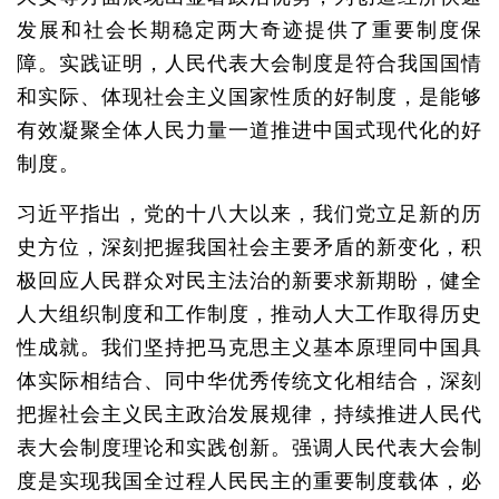
发展和社会长期稳定两大奇迹提供了重要制度保
障。实践证明，人民代表大会制度是符合我国国情
和实际、体现社会主义国家性质的好制度，是能够
有效凝聚全体人民力量一道推进中国式现代化的好
制度。
习近平指出，党的十八大以来，我们党立足新的历
史方位，深刻把握我国社会主要矛盾的新变化，积
极回应人民群众对民主法治的新要求新期盼，健全
人大组织制度和工作制度，推动人大工作取得历史
性成就。我们坚持把马克思主义基本原理同中国具
体实际相结合、同中华优秀传统文化相结合，深刻
把握社会主义民主政治发展规律，持续推进人民代
表大会制度理论和实践创新。强调人民代表大会制
度是实现我国全过程人民民主的重要制度载体，必