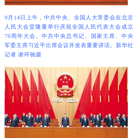
9月14日上午，中共中央、全国人大常委会在北京
人民大会堂隆重举行庆祝全国人民代表大会成立
70周年大会。中共中央总书记、国家主席、中央
军委主席习近平出席会议并发表重要讲话。新华社
记者 谢环驰摄