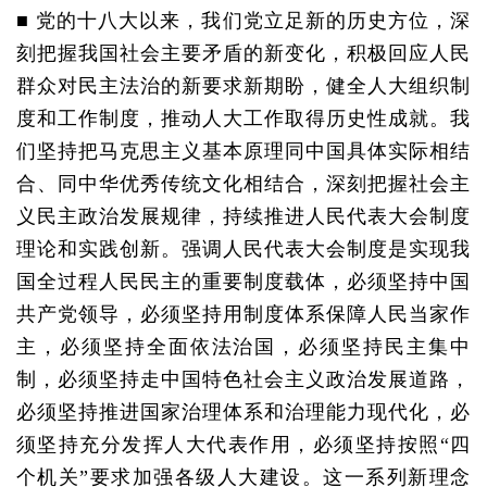
■ 党的十八大以来，我们党立足新的历史方位，深
刻把握我国社会主要矛盾的新变化，积极回应人民
群众对民主法治的新要求新期盼，健全人大组织制
度和工作制度，推动人大工作取得历史性成就。我
们坚持把马克思主义基本原理同中国具体实际相结
合、同中华优秀传统文化相结合，深刻把握社会主
义民主政治发展规律，持续推进人民代表大会制度
理论和实践创新。强调人民代表大会制度是实现我
国全过程人民民主的重要制度载体，必须坚持中国
共产党领导，必须坚持用制度体系保障人民当家作
主，必须坚持全面依法治国，必须坚持民主集中
制，必须坚持走中国特色社会主义政治发展道路，
必须坚持推进国家治理体系和治理能力现代化，必
须坚持充分发挥人大代表作用，必须坚持按照“四
个机关”要求加强各级人大建设。这一系列新理念