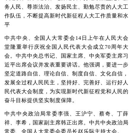
务人民、尊崇法治、发扬民主、勤勉尽责的人大工
作队伍，不断提高新时代新征程人大工作质量和水
平
中共中央、全国人大常委会14日上午在人民大会
堂隆重举行庆祝全国人民代表大会成立70周年大
会。中共中央总书记、国家主席、中央军委主席习
近平出席会议并发表重要讲话。他强调，要进一步
坚定道路自信、理论自信、制度自信、文化自信，
发展全过程人民民主，坚持好、完善好、运行好人
民代表大会制度，为实现新时代新征程党和人民的
奋斗目标提供坚实制度保障。
中共中央政治局常委李强、王沪宁、蔡奇、丁薛
祥、李希，国家副主席韩正出席。中共中央政治局
常委、全国人大常委会委员长赵乐际主持大会。