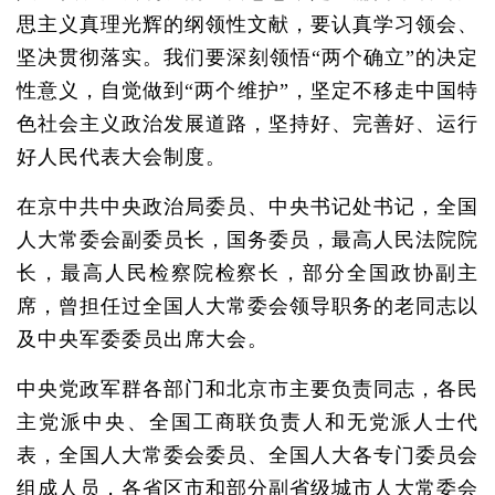
思主义真理光辉的纲领性文献，要认真学习领会、
坚决贯彻落实。我们要深刻领悟“两个确立”的决定
性意义，自觉做到“两个维护”，坚定不移走中国特
色社会主义政治发展道路，坚持好、完善好、运行
好人民代表大会制度。
在京中共中央政治局委员、中央书记处书记，全国
人大常委会副委员长，国务委员，最高人民法院院
长，最高人民检察院检察长，部分全国政协副主
席，曾担任过全国人大常委会领导职务的老同志以
及中央军委委员出席大会。
中央党政军群各部门和北京市主要负责同志，各民
主党派中央、全国工商联负责人和无党派人士代
表，全国人大常委会委员、全国人大各专门委员会
组成人员，各省区市和部分副省级城市人大常委会